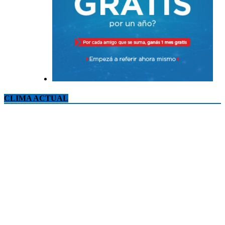
CLIMA ACTUAL