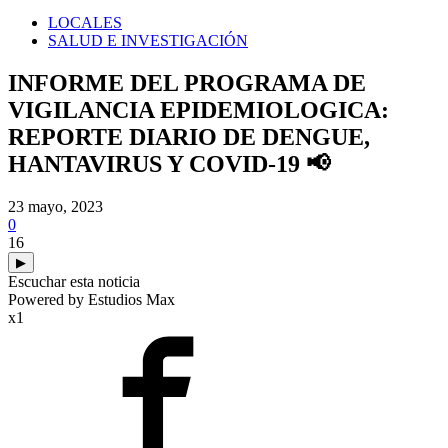
LOCALES
SALUD E INVESTIGACIÓN
INFORME DEL PROGRAMA DE
VIGILANCIA EPIDEMIOLOGICA:
REPORTE DIARIO DE DENGUE,
HANTAVIRUS Y COVID-19 📢
23 mayo, 2023
0
16
▶
Escuchar esta noticia
Powered by Estudios Max
x1