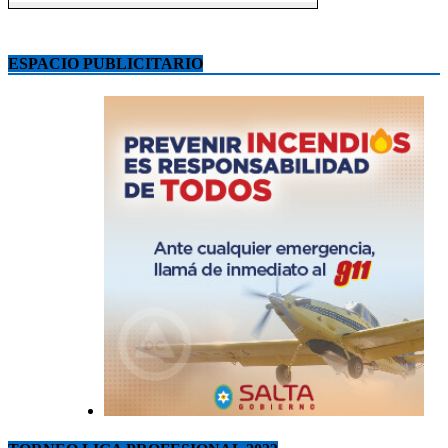
ESPACIO PUBLICITARIO