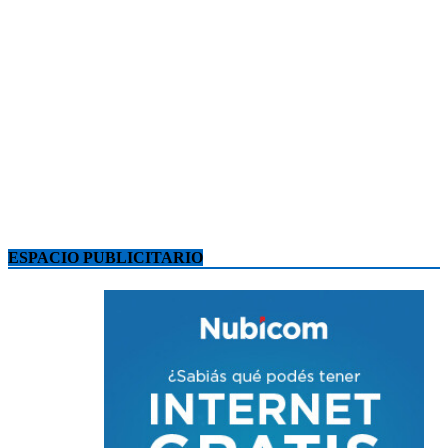
ESPACIO PUBLICITARIO