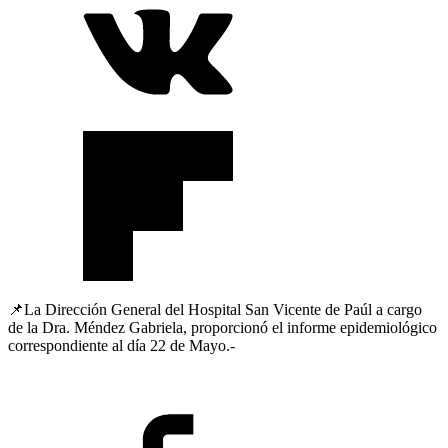
📌La Dirección General del Hospital San Vicente de Paúl a cargo
de la Dra. Méndez Gabriela, proporcionó el informe epidemiológico
correspondiente al día 22 de Mayo.-