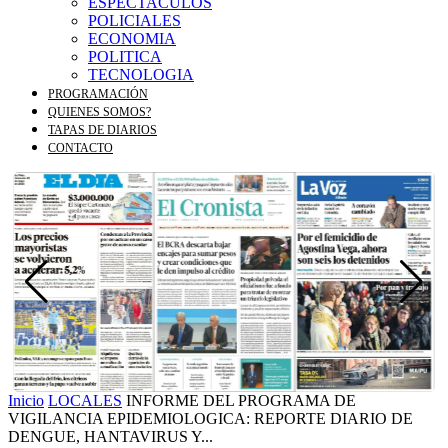
ESPECTACULOS
POLICIALES
ECONOMIA
POLITICA
TECNOLOGIA
PROGRAMACIÓN
QUIENES SOMOS?
TAPAS DE DIARIOS
CONTACTO
Inicio
LOCALES
INFORME DEL PROGRAMA DE
VIGILANCIA EPIDEMIOLOGICA: REPORTE DIARIO DE
DENGUE, HANTAVIRUS Y...