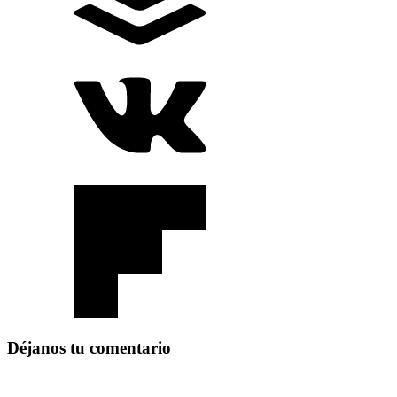
Déjanos tu comentario