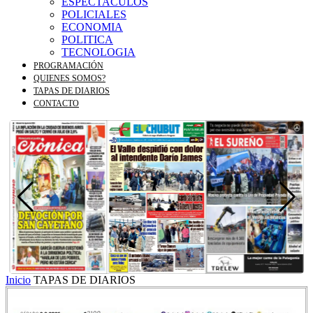
ESPECTACULOS
POLICIALES
ECONOMIA
POLITICA
TECNOLOGIA
PROGRAMACIÓN
QUIENES SOMOS?
TAPAS DE DIARIOS
CONTACTO
Inicio
TAPAS DE DIARIOS