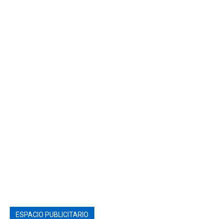
ESPACIO PUBLICITARIO