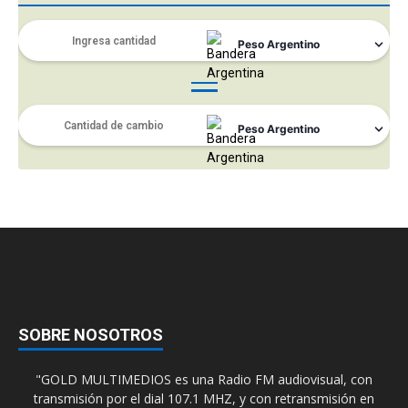
SOBRE NOSOTROS
"GOLD MULTIMEDIOS es una Radio FM audiovisual, con
transmisión por el dial 107.1 MHZ, y con retransmisión en