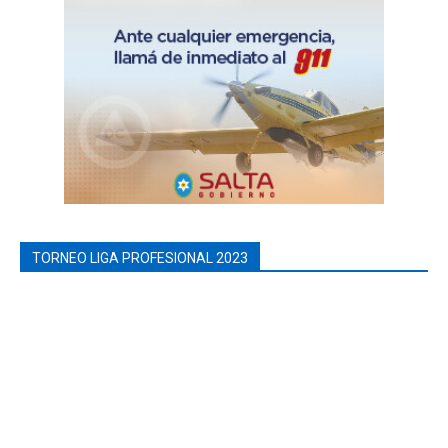
TORNEO LIGA PROFESIONAL 2023