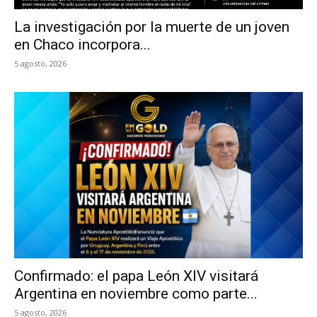
La investigación por la muerte de un joven
en Chaco incorpora...
5 agosto, 2026
Confirmado: el papa León XIV visitará
Argentina en noviembre como parte...
5 agosto, 2026