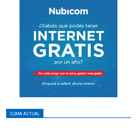
CLIMA ACTUAL