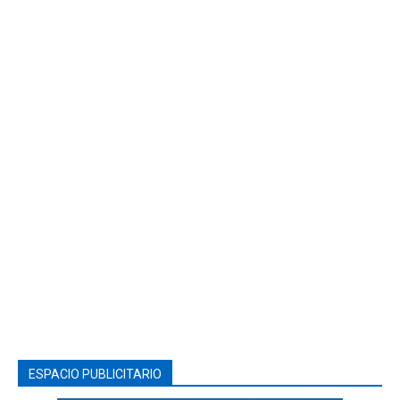
ESPACIO PUBLICITARIO