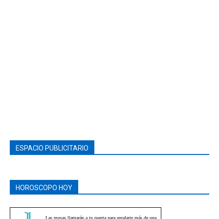
ESPACIO PUBLICITARIO
HOROSCOPO HOY