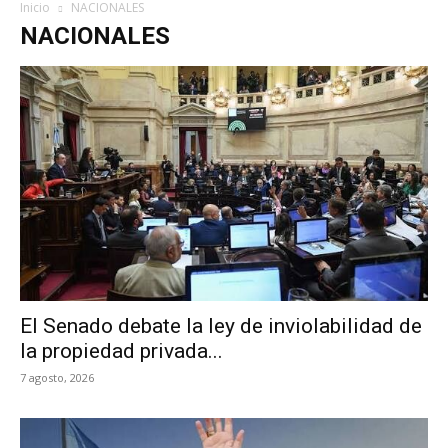
MHZ
Inicio
NACIONALES
NACIONALES
El Senado debate la ley de inviolabilidad de
la propiedad privada...
7 agosto, 2026