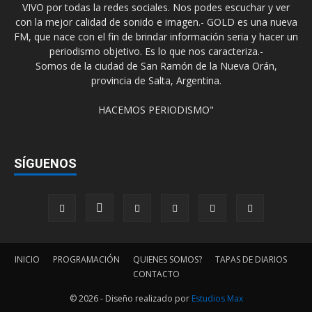
VIVO por todas la redes sociales. Nos podes escuchar y ver
con la mejor calidad de sonido e imagen.- GOLD es una nueva
FM, que nace con el fin de brindar información seria y hacer un
periodismo objetivo. Es lo que nos caracteriza.-
Somos de la ciudad de San Ramón de la Nueva Orán,
provincia de Salta, Argentina.
HACEMOS PERIODISMO"
SÍGUENOS
INICIO
PROGRAMACIÓN
QUIENES SOMOS?
TAPAS DE DIARIOS
CONTACTO
© 2026 - Diseño realizado por
Estudios Max