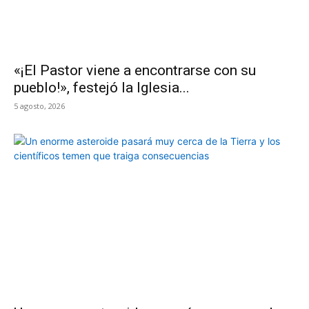
«¡El Pastor viene a encontrarse con su
pueblo!», festejó la Iglesia...
5 agosto, 2026