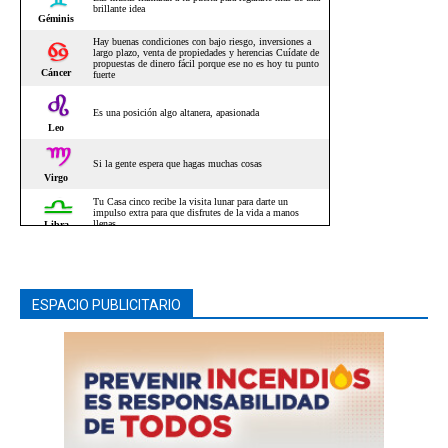
ESPACIO PUBLICITARIO