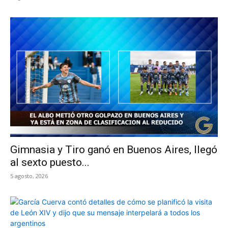
Gimnasia y Tiro ganó en Buenos Aires, llegó
al sexto puesto...
5 agosto, 2026