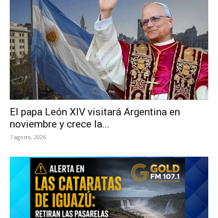
El papa León XIV visitará Argentina en
noviembre y crece la...
7 agosto, 2026