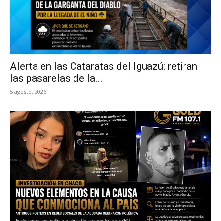
Alerta en las Cataratas del Iguazú: retiran
las pasarelas de la...
5 agosto, 2026