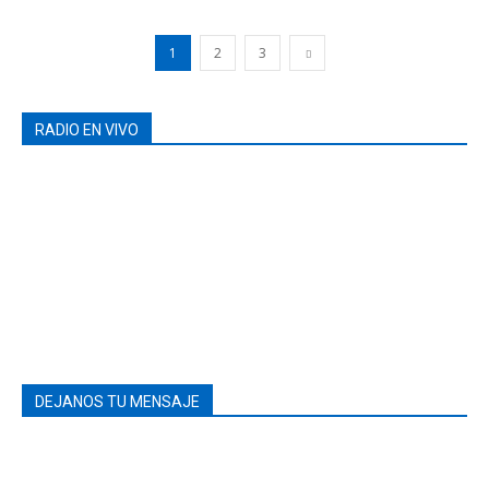
1
2
3
RADIO EN VIVO
DEJANOS TU MENSAJE