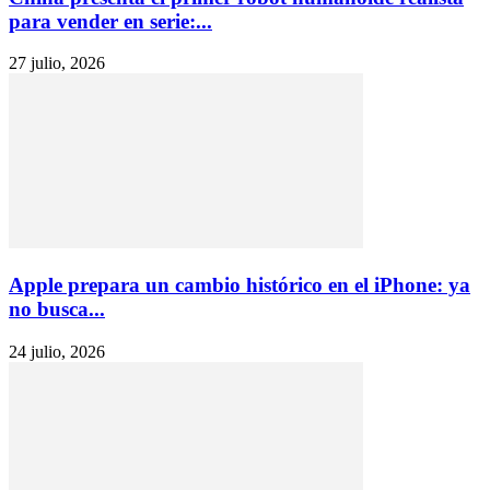
para vender en serie:...
27 julio, 2026
Apple prepara un cambio histórico en el iPhone: ya
no busca...
24 julio, 2026