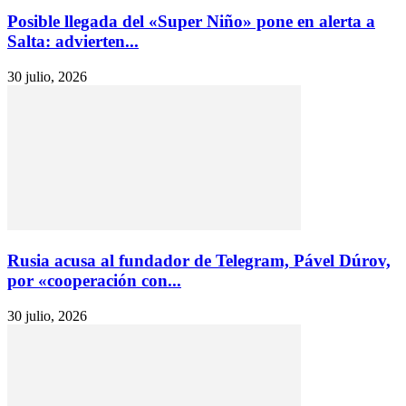
Posible llegada del «Super Niño» pone en alerta a
Salta: advierten...
30 julio, 2026
Rusia acusa al fundador de Telegram, Pável Dúrov,
por «cooperación con...
30 julio, 2026