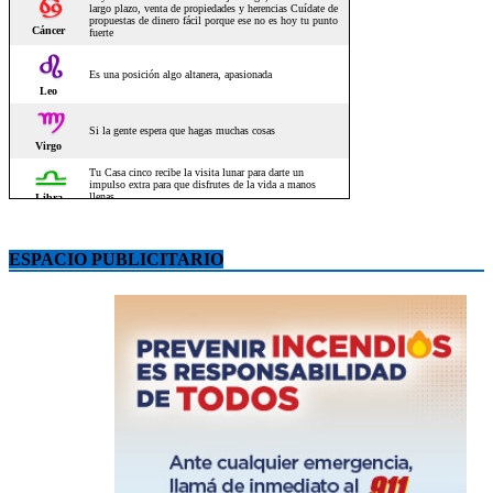
ESPACIO PUBLICITARIO