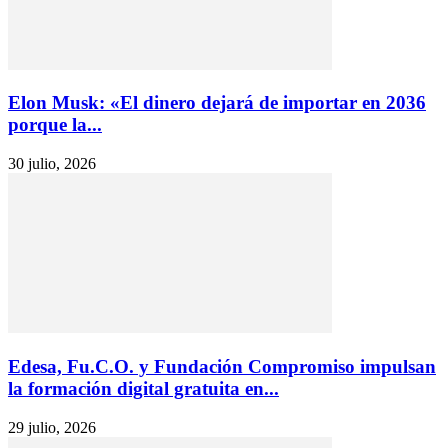
Elon Musk: «El dinero dejará de importar en 2036
porque la...
30 julio, 2026
Edesa, Fu.C.O. y Fundación Compromiso impulsan
la formación digital gratuita en...
29 julio, 2026