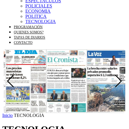
ESPECTACULOS
POLICIALES
ECONOMIA
POLITICA
TECNOLOGIA
PROGRAMACIÓN
QUIENES SOMOS?
TAPAS DE DIARIOS
CONTACTO
Inicio
TECNOLOGIA