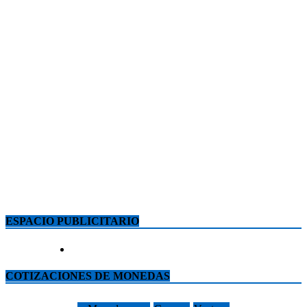
ESPACIO PUBLICITARIO
COTIZACIONES DE MONEDAS