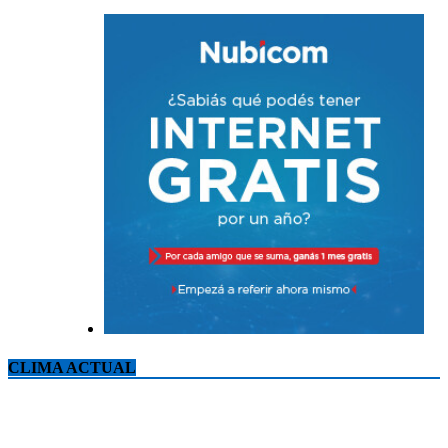
CLIMA ACTUAL