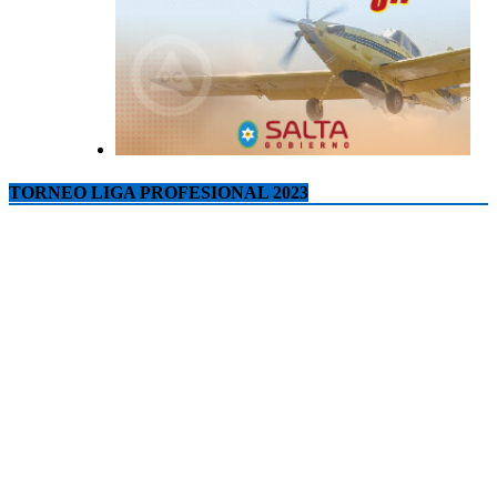
TORNEO LIGA PROFESIONAL 2023