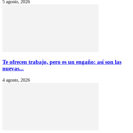
5 agosto, 2026
Te ofrecen trabajo, pero es un engaño: así son las
nuevas...
4 agosto, 2026