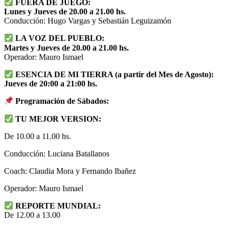
FUERA DE JUEGO:
Lunes y Jueves de 20.00 a 21.00 hs.
Conducción: Hugo Vargas y Sebastián Leguizamón
LA VOZ DEL PUEBLO:
Martes y Jueves de 20.00 a 21.00 hs.
Operador: Mauro Ismael
ESENCIA DE MI TIERRA (a partir del Mes de Agosto):
Jueves de 20:00 a 21:00 hs.
Programación de Sábados:
TU MEJOR VERSION:
De 10.00 a 11.00 hs.
Conducción: Luciana Batallanos
Coach: Claudia Mora y Fernando Ibañez
Operador: Mauro Ismael
REPORTE MUNDIAL:
De 12.00 a 13.00