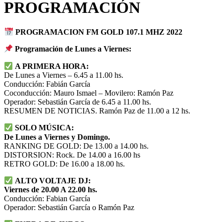
PROGRAMACIÓN
PROGRAMACION FM GOLD 107.1 MHZ 2022
Programación de Lunes a Viernes:
A PRIMERA HORA:
De Lunes a Viernes – 6.45 a 11.00 hs.
Conducción: Fabián García
Coconducción: Mauro Ismael – Movilero: Ramón Paz
Operador: Sebastián García de 6.45 a 11.00 hs.
RESUMEN DE NOTICIAS. Ramón Paz de 11.00 a 12 hs.
SOLO MÚSICA:
De Lunes a Viernes y Domingo.
RANKING DE GOLD: De 13.00 a 14.00 hs.
DISTORSION: Rock. De 14.00 a 16.00 hs
RETRO GOLD: De 16.00 a 18.00 hs.
ALTO VOLTAJE DJ:
Viernes de 20.00 A 22.00 hs.
Conducción: Fabian García
Operador: Sebastián García o Ramón Paz