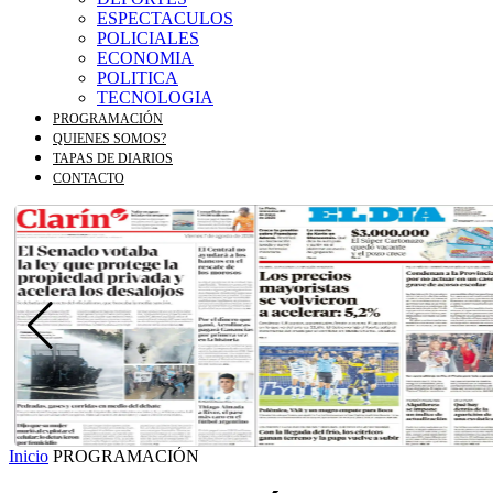
ESPECTACULOS
POLICIALES
ECONOMIA
POLITICA
TECNOLOGIA
PROGRAMACIÓN
QUIENES SOMOS?
TAPAS DE DIARIOS
CONTACTO
Inicio
PROGRAMACIÓN