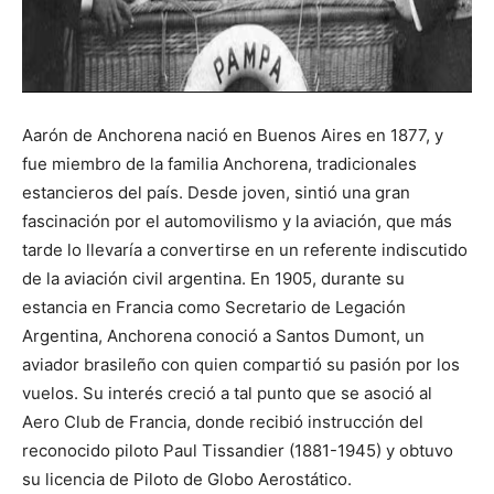
Aarón de Anchorena nació en Buenos Aires en 1877, y
fue miembro de la familia Anchorena, tradicionales
estancieros del país. Desde joven, sintió una gran
fascinación por el automovilismo y la aviación, que más
tarde lo llevaría a convertirse en un referente indiscutido
de la aviación civil argentina. En 1905, durante su
estancia en Francia como Secretario de Legación
Argentina, Anchorena conoció a Santos Dumont, un
aviador brasileño con quien compartió su pasión por los
vuelos. Su interés creció a tal punto que se asoció al
Aero Club de Francia, donde recibió instrucción del
reconocido piloto Paul Tissandier (1881-1945) y obtuvo
su licencia de Piloto de Globo Aerostático.