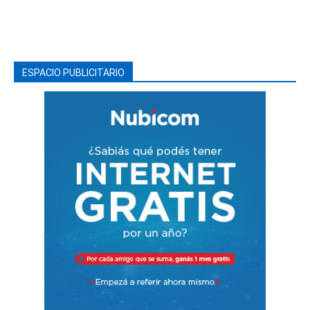
ESPACIO PUBLICITARIO