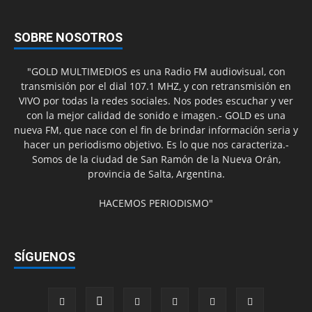
SOBRE NOSOTROS
"GOLD MULTIMEDIOS es una Radio FM audiovisual, con
transmisión por el dial 107.1 MHZ, y con retransmisión en
VIVO por todas la redes sociales. Nos podes escuchar y ver
con la mejor calidad de sonido e imagen.- GOLD es una
nueva FM, que nace con el fin de brindar información seria y
hacer un periodismo objetivo. Es lo que nos caracteriza.-
Somos de la ciudad de San Ramón de la Nueva Orán,
provincia de Salta, Argentina.
HACEMOS PERIODISMO"
SÍGUENOS