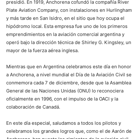
presidió. En 1919, Anchorena cofundó la compañía River
Plate Aviation Company, con instalaciones en Hurlingham
y más tarde en San Isidro, en el sitio que hoy ocupa el
hipódromo local. Esta empresa fue uno de los primeros
emprendimientos en la aviación comercial argentina y
operó bajo la dirección técnica de Shirley G. Kingsley, un
mayor de la fuerza aérea inglesa.
Mientras que en Argentina celebramos este día en honor
a Anchorena, a nivel mundial el Día de la Aviación Civil se
conmemora cada 7 de diciembre, desde que la Asamblea
General de las Naciones Unidas (ONU) lo reconociera
oficialmente en 1996, con el impulso de la OACI y la
colaboración de Canadá.
En este día especial, saludamos a todos los pilotos y
celebramos los grandes logros que, como el de Aarón de