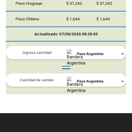
Peso Uruguayo
$ 37,242
$ 37,242
Peso Chileno
$ 1,644
$ 1,644
Actualizado: 07/08/2026 08:28:00