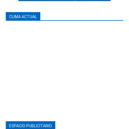
CLIMA ACTUAL
ESPACIO PUBLICITARIO