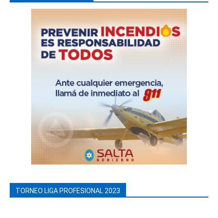
TORNEO LIGA PROFESIONAL 2023