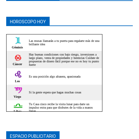
HOROSCOPO HOY
ESPACIO PUBLICITARIO