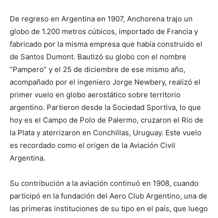
De regreso en Argentina en 1907, Anchorena trajo un
globo de 1.200 metros cúbicos, importado de Francia y
fabricado por la misma empresa que había construido el
de Santos Dumont. Bautizó su globo con el nombre
“Pampero” y el 25 de diciembre de ese mismo año,
acompañado por el ingeniero Jorge Newbery, realizó el
primer vuelo en globo aerostático sobre territorio
argentino. Partieron desde la Sociedad Sportiva, lo que
hoy es el Campo de Polo de Palermo, cruzaron el Río de
la Plata y aterrizaron en Conchillas, Uruguay. Este vuelo
es recordado como el origen de la Aviación Civil
Argentina.
Su contribución a la aviación continuó en 1908, cuando
participó en la fundación del Aero Club Argentino, una de
las primeras instituciones de su tipo en el país, que luego