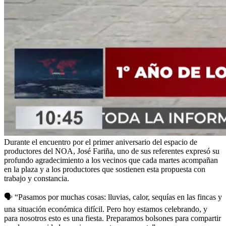
Durante el encuentro por el primer aniversario del espacio de
productores del NOA, José Fariña, uno de sus referentes expresó su
profundo agradecimiento a los vecinos que cada martes acompañan
en la plaza y a los productores que sostienen esta propuesta con
trabajo y constancia.
🗣️
“Pasamos por muchas cosas: lluvias, calor, sequías en las fincas y
una situación económica difícil. Pero hoy estamos celebrando, y
para nosotros esto es una fiesta. Preparamos bolsones para compartir