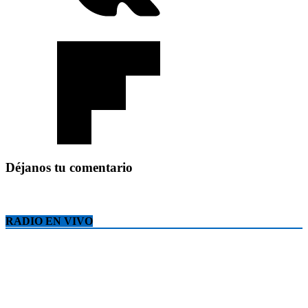
Déjanos tu comentario
RADIO EN VIVO