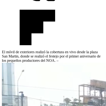
El móvil de exteriores realizó la cobertura en vivo desde la plaza
San Martin, donde se realizó el festejo por el primer aniversario de
los pequeños productores del NOA. –