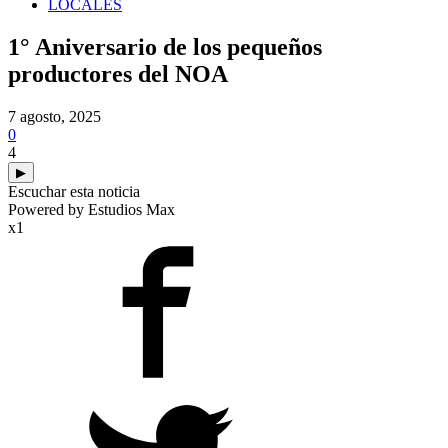
LOCALES
1° Aniversario de los pequeños
productores del NOA
7 agosto, 2025
0
4
▶
Escuchar esta noticia
Powered by Estudios Max
x1