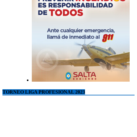
TORNEO LIGA PROFESIONAL 2023