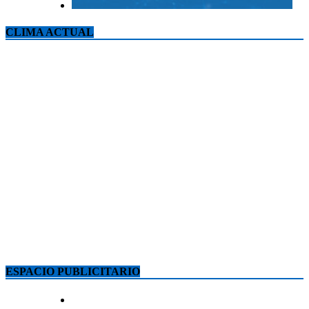
CLIMA ACTUAL
ESPACIO PUBLICITARIO