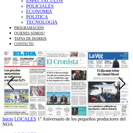
ESPECTACULOS
POLICIALES
ECONOMIA
POLITICA
TECNOLOGIA
PROGRAMACIÓN
QUIENES SOMOS?
TAPAS DE DIARIOS
CONTACTO
Inicio
LOCALES
1° Aniversario de los pequeños productores del
NOA