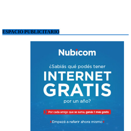
ESPACIO PUBLICITARIO