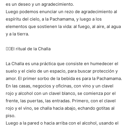
es un deseo y un agradecimiento.
Luego podemos enunciar un rezo de agradecimiento al
espíritu del cielo, a la Pachamama, y luego a los
elementos que sostienen la vida: al fuego, al aire, al agua
y a la tierra.
👉🏻El ritual de la Challa
La Challa es una práctica que consiste en humedecer el
suelo y el cielo de un espacio, para buscar protección y
amor. El primer sorbo de la bebida es para la Pachamama.
En las casas, negocios y oficinas, con vino y un clavel
rojo y alcohol con un clavel blanco, se comienza por el
frente, las puertas, las entradas. Primero, con el clavel
rojo y el vino, se challa hacia abajo, echando gotitas al
piso.
Luego a la pared o hacia arriba con el alcohol, usando el