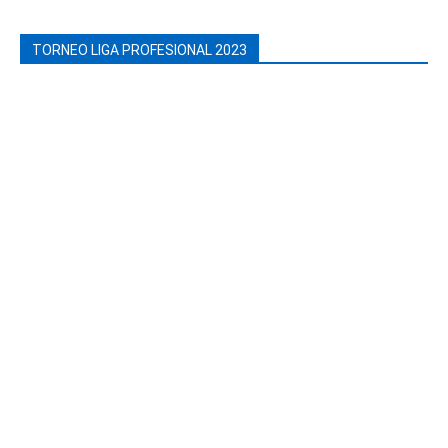
TORNEO LIGA PROFESIONAL 2023