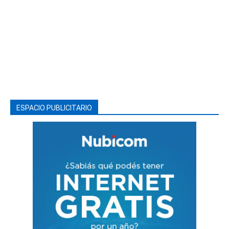
ESPACIO PUBLICITARIO