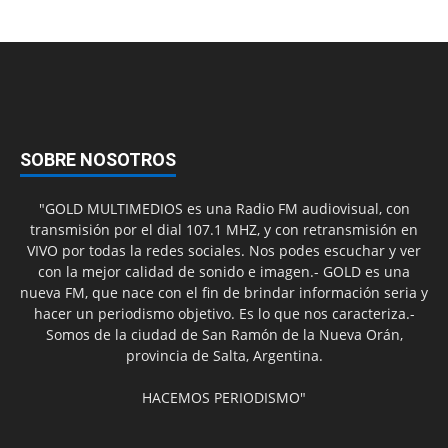
SOBRE NOSOTROS
"GOLD MULTIMEDIOS es una Radio FM audiovisual, con
transmisión por el dial 107.1 MHZ, y con retransmisión en
VIVO por todas la redes sociales. Nos podes escuchar y ver
con la mejor calidad de sonido e imagen.- GOLD es una
nueva FM, que nace con el fin de brindar información seria y
hacer un periodismo objetivo. Es lo que nos caracteriza.-
Somos de la ciudad de San Ramón de la Nueva Orán,
provincia de Salta, Argentina.
HACEMOS PERIODISMO"