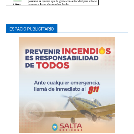
ESPACIO PUBLICITARIO