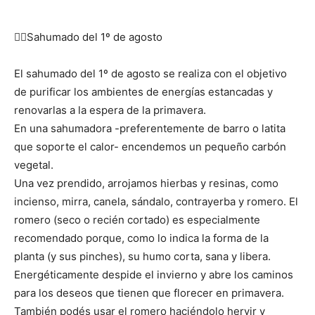
👉🏻Sahumado del 1º de agosto
El sahumado del 1º de agosto se realiza con el objetivo
de purificar los ambientes de energías estancadas y
renovarlas a la espera de la primavera.
En una sahumadora -preferentemente de barro o latita
que soporte el calor- encendemos un pequeño carbón
vegetal.
Una vez prendido, arrojamos hierbas y resinas, como
incienso, mirra, canela, sándalo, contrayerba y romero. El
romero (seco o recién cortado) es especialmente
recomendado porque, como lo indica la forma de la
planta (y sus pinches), su humo corta, sana y libera.
Energéticamente despide el invierno y abre los caminos
para los deseos que tienen que florecer en primavera.
También podés usar el romero haciéndolo hervir y