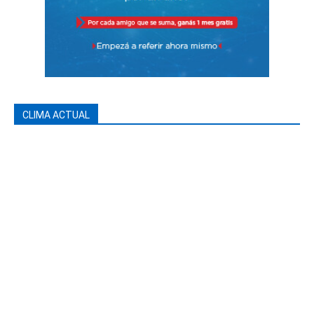
CLIMA ACTUAL