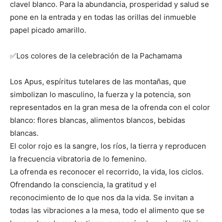
clavel blanco. Para la abundancia, prosperidad y salud se
pone en la entrada y en todas las orillas del inmueble
papel picado amarillo.
✅Los colores de la celebración de la Pachamama
Los Apus, espíritus tutelares de las montañas, que
simbolizan lo masculino, la fuerza y la potencia, son
representados en la gran mesa de la ofrenda con el color
blanco: flores blancas, alimentos blancos, bebidas
blancas.
El color rojo es la sangre, los ríos, la tierra y reproducen
la frecuencia vibratoria de lo femenino.
La ofrenda es reconocer el recorrido, la vida, los ciclos.
Ofrendando la consciencia, la gratitud y el
reconocimiento de lo que nos da la vida. Se invitan a
todas las vibraciones a la mesa, todo el alimento que se