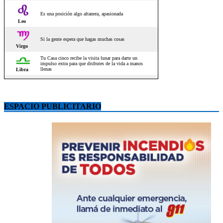
ESPACIO PUBLICITARIO