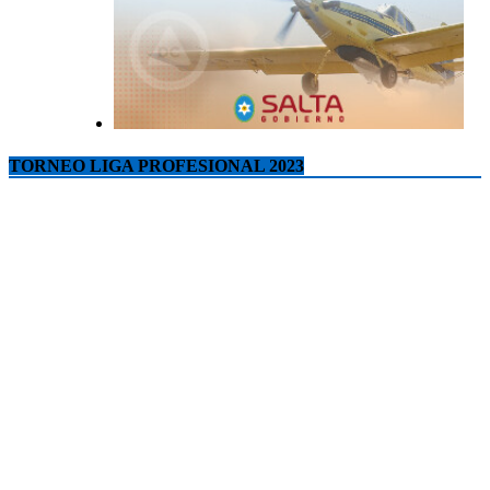
TORNEO LIGA PROFESIONAL 2023