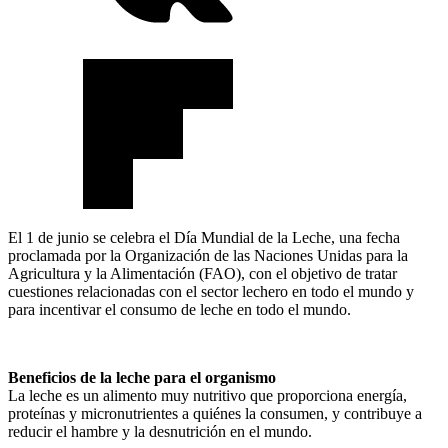
El 1 de junio se celebra el Día Mundial de la Leche, una fecha
proclamada por la Organización de las Naciones Unidas para la
Agricultura y la Alimentación (FAO), con el objetivo de tratar
cuestiones relacionadas con el sector lechero en todo el mundo y
para incentivar el consumo de leche en todo el mundo.
Beneficios de la leche para el organismo
La leche es un alimento muy nutritivo que proporciona energía,
proteínas y micronutrientes a quiénes la consumen, y contribuye a
reducir el hambre y la desnutrición en el mundo.