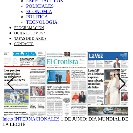
ESPECTACULOS
POLICIALES
ECONOMIA
POLITICA
TECNOLOGIA
PROGRAMACIÓN
QUIENES SOMOS?
TAPAS DE DIARIOS
CONTACTO
Inicio
INTERNACIONALES
1 DE JUNIO: DIA MUNDIAL DE
LA LECHE