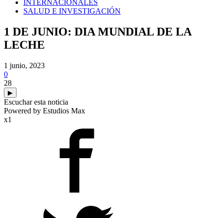
INTERNACIONALES
SALUD E INVESTIGACIÓN
1 DE JUNIO: DIA MUNDIAL DE LA
LECHE
1 junio, 2023
0
28
▶
Escuchar esta noticia
Powered by Estudios Max
x1