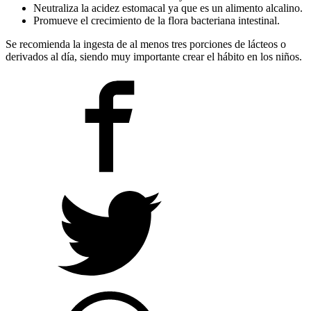
Neutraliza la acidez estomacal ya que es un alimento alcalino.
Promueve el crecimiento de la flora bacteriana intestinal.
Se recomienda la ingesta de al menos tres porciones de lácteos o
derivados al día, siendo muy importante crear el hábito en los niños.