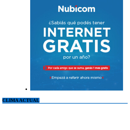
CLIMA ACTUAL