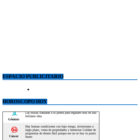
ESPACIO PUBLICITARIO
HOROSCOPO HOY