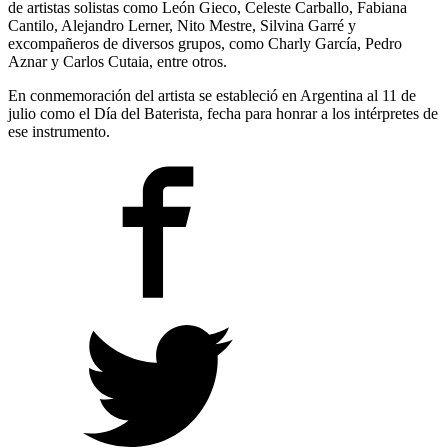
de artistas solistas como León Gieco, Celeste Carballo, Fabiana
Cantilo, Alejandro Lerner, Nito Mestre, Silvina Garré y
excompañeros de diversos grupos, como Charly García, Pedro
Aznar y Carlos Cutaia, entre otros.
En conmemoración del artista se estableció en Argentina al 11 de
julio como el Día del Baterista, fecha para honrar a los intérpretes de
ese instrumento.