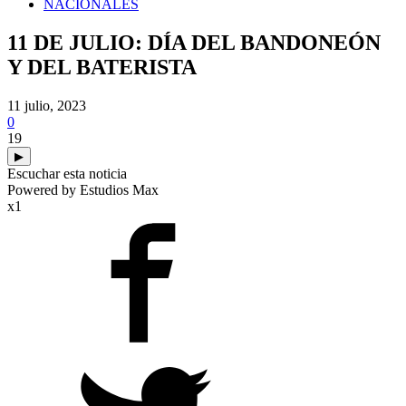
NACIONALES
11 DE JULIO: DÍA DEL BANDONEÓN
Y DEL BATERISTA
11 julio, 2023
0
19
▶
Escuchar esta noticia
Powered by Estudios Max
x1