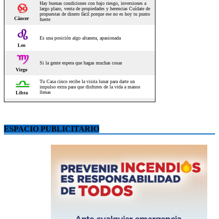
ESPACIO PUBLICITARIO