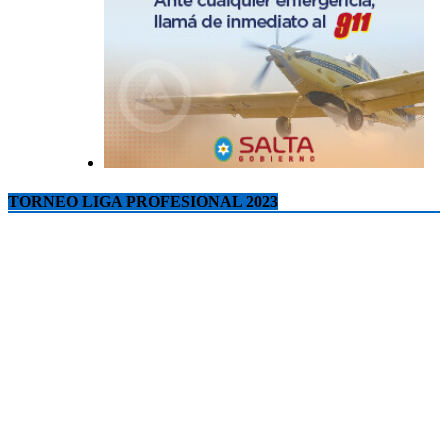
TORNEO LIGA PROFESIONAL 2023