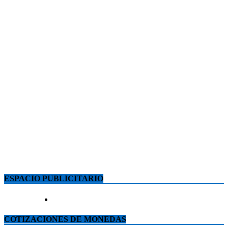
ESPACIO PUBLICITARIO
COTIZACIONES DE MONEDAS