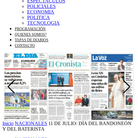
ESPECTACULOS
POLICIALES
ECONOMIA
POLITICA
TECNOLOGIA
PROGRAMACIÓN
QUIENES SOMOS?
TAPAS DE DIARIOS
CONTACTO
Inicio
NACIONALES
11 DE JULIO: DÍA DEL BANDONEÓN
Y DEL BATERISTA