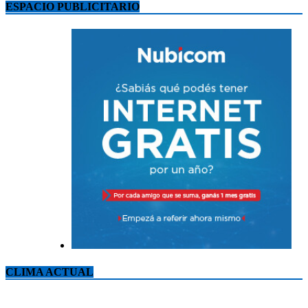
ESPACIO PUBLICITARIO
CLIMA ACTUAL