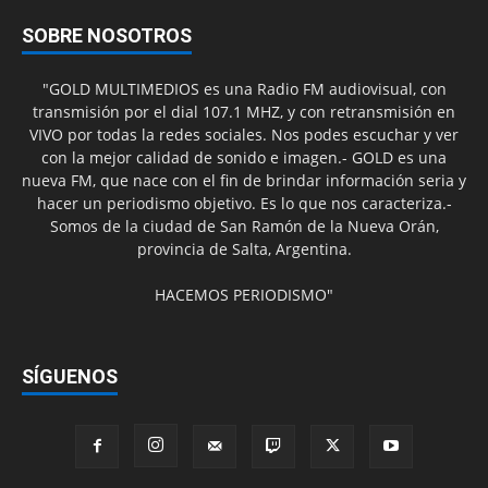
SOBRE NOSOTROS
"GOLD MULTIMEDIOS es una Radio FM audiovisual, con
transmisión por el dial 107.1 MHZ, y con retransmisión en
VIVO por todas la redes sociales. Nos podes escuchar y ver
con la mejor calidad de sonido e imagen.- GOLD es una
nueva FM, que nace con el fin de brindar información seria y
hacer un periodismo objetivo. Es lo que nos caracteriza.-
Somos de la ciudad de San Ramón de la Nueva Orán,
provincia de Salta, Argentina.
HACEMOS PERIODISMO"
SÍGUENOS