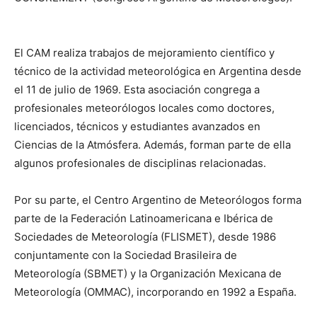
El CAM realiza trabajos de mejoramiento científico y
técnico de la actividad meteorológica en Argentina desde
el 11 de julio de 1969. Esta asociación congrega a
profesionales meteorólogos locales como doctores,
licenciados, técnicos y estudiantes avanzados en
Ciencias de la Atmósfera. Además, forman parte de ella
algunos profesionales de disciplinas relacionadas.
Por su parte, el Centro Argentino de Meteorólogos forma
parte de la Federación Latinoamericana e Ibérica de
Sociedades de Meteorología (FLISMET), desde 1986
conjuntamente con la Sociedad Brasileira de
Meteorología (SBMET) y la Organización Mexicana de
Meteorología (OMMAC), incorporando en 1992 a España.