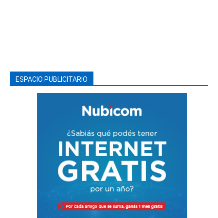
ESPACIO PUBLICITARIO