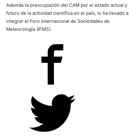
Además la preocupación del CAM por el estado actual y
futuro de la actividad científica en el país, lo ha llevado a
integrar el Foro Internacional de Sociedades de
Meteorología (IFMS).