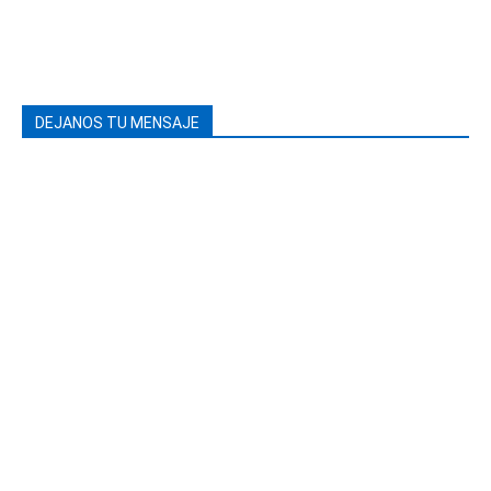
DEJANOS TU MENSAJE