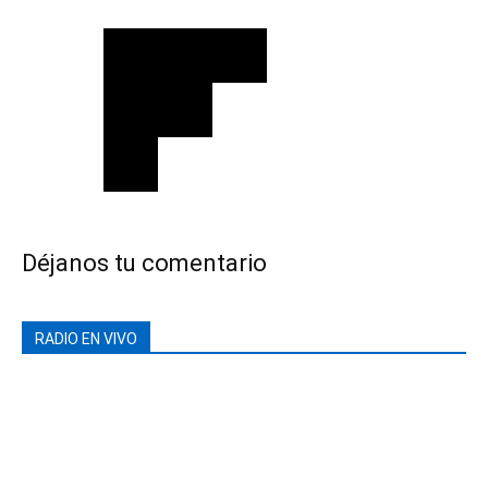
Déjanos tu comentario
RADIO EN VIVO