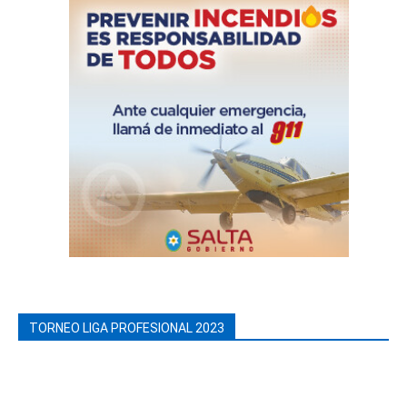
TORNEO LIGA PROFESIONAL 2023