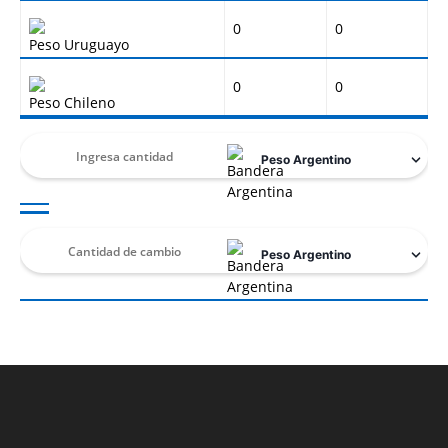
0
0
Peso Uruguayo
0
0
Peso Chileno