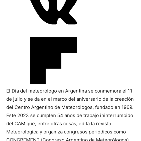
El Día del meteorólogo en Argentina se conmemora el 11
de julio y se da en el marco del aniversario de la creación
del Centro Argentino de Meteorólogos, fundado en 1969.
Este 2023 se cumplen 54 años de trabajo ininterrumpido
del CAM que, entre otras cosas, edita la revista
Meteorológica y organiza congresos periódicos como
CONGREMENT (Congreso Argentino de Meteorólogos).