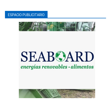
ESPACIO PUBLICITARIO