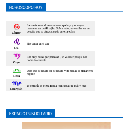
HOROSCOPO HOY
ESPACIO PUBLICITARIO