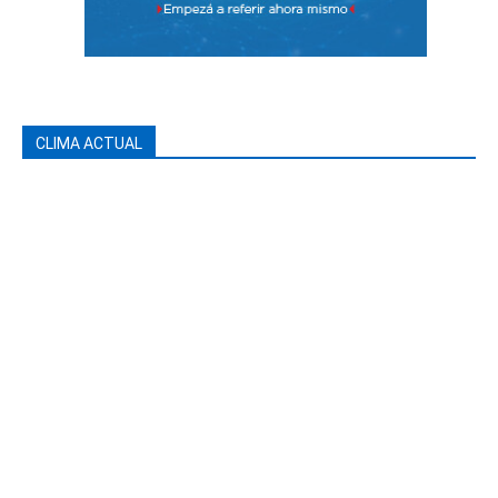
CLIMA ACTUAL