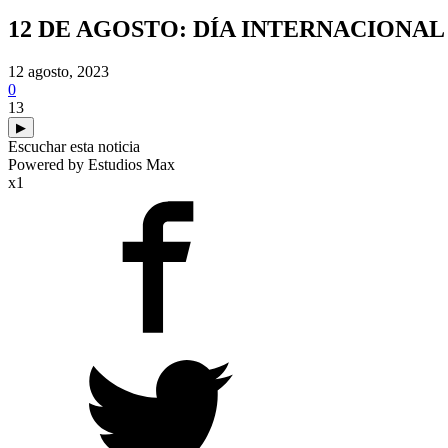
12 DE AGOSTO: DÍA INTERNACIONAL
12 agosto, 2023
0
13
▶
Escuchar esta noticia
Powered by Estudios Max
x1