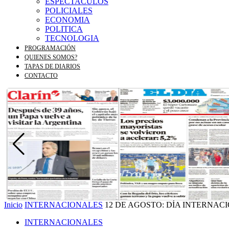
ESPECTACULOS
POLICIALES
ECONOMIA
POLITICA
TECNOLOGIA
PROGRAMACIÓN
QUIENES SOMOS?
TAPAS DE DIARIOS
CONTACTO
Inicio
INTERNACIONALES
12 DE AGOSTO: DÍA INTERNAC
INTERNACIONALES