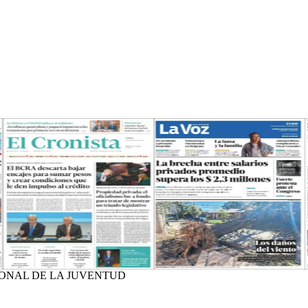
IONAL DE LA JUVENTUD