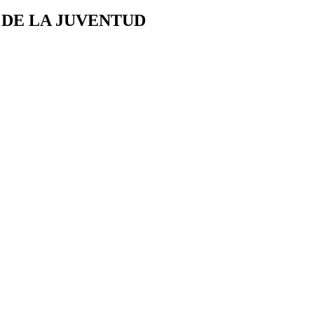
 DE LA JUVENTUD