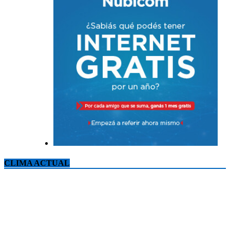
CLIMA ACTUAL