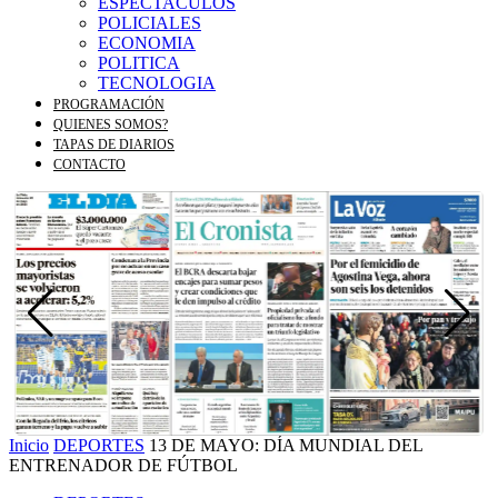
ESPECTACULOS
POLICIALES
ECONOMIA
POLITICA
TECNOLOGIA
PROGRAMACIÓN
QUIENES SOMOS?
TAPAS DE DIARIOS
CONTACTO
Inicio
DEPORTES
13 DE MAYO: DÍA MUNDIAL DEL
ENTRENADOR DE FÚTBOL