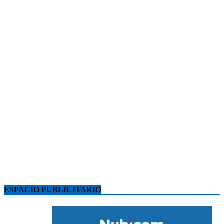
ESPACIO PUBLICITARIO