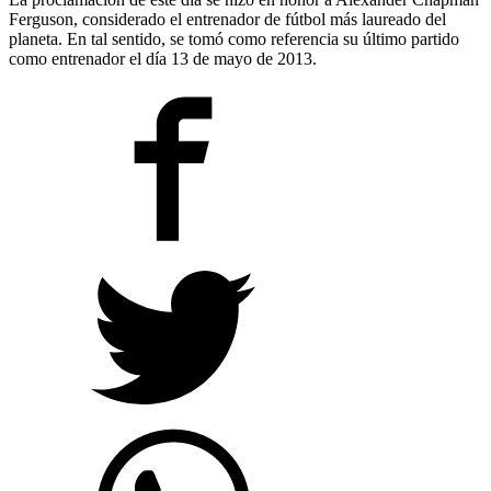
Ferguson, considerado el entrenador de fútbol más laureado del
planeta. En tal sentido, se tomó como referencia su último partido
como entrenador el día 13 de mayo de 2013.