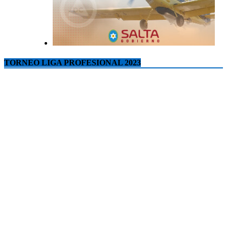
TORNEO LIGA PROFESIONAL 2023