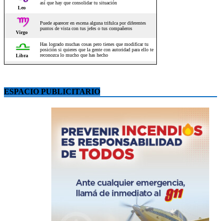
ESPACIO PUBLICITARIO