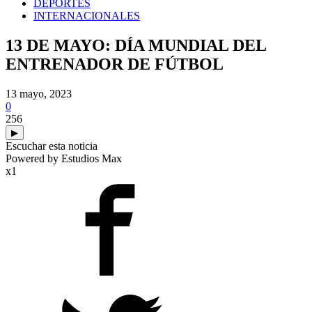
DEPORTES
INTERNACIONALES
13 DE MAYO: DÍA MUNDIAL DEL
ENTRENADOR DE FÚTBOL
13 mayo, 2023
0
256
▶
Escuchar esta noticia
Powered by Estudios Max
x1