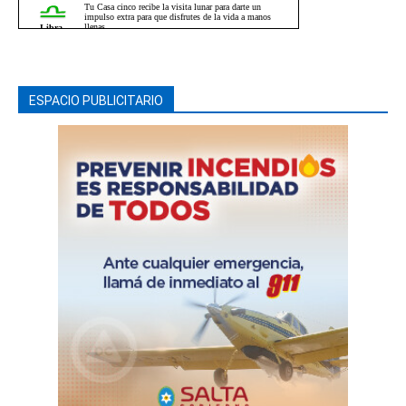
ESPACIO PUBLICITARIO