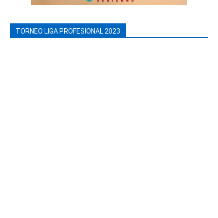
TORNEO LIGA PROFESIONAL 2023