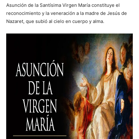
Asunción de la Santísima Virgen María constituye el
reconocimiento y la veneración a la madre de Jesús de
Nazaret, que subió al cielo en cuerpo y alma.