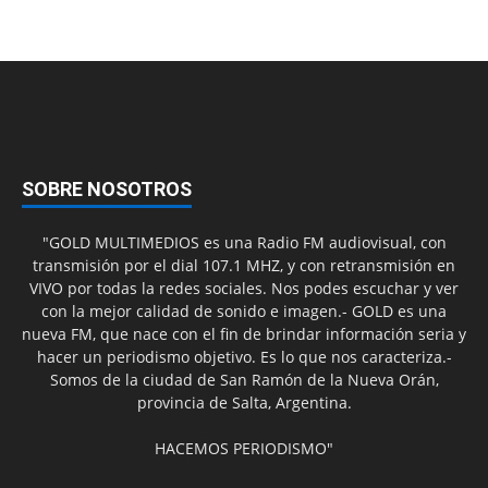
SOBRE NOSOTROS
"GOLD MULTIMEDIOS es una Radio FM audiovisual, con
transmisión por el dial 107.1 MHZ, y con retransmisión en
VIVO por todas la redes sociales. Nos podes escuchar y ver
con la mejor calidad de sonido e imagen.- GOLD es una
nueva FM, que nace con el fin de brindar información seria y
hacer un periodismo objetivo. Es lo que nos caracteriza.-
Somos de la ciudad de San Ramón de la Nueva Orán,
provincia de Salta, Argentina.
HACEMOS PERIODISMO"