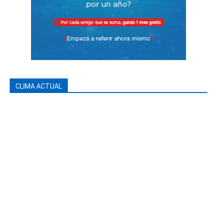
CLIMA ACTUAL