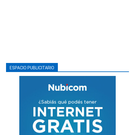
ESPACIO PUBLICITARIO