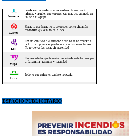
ESPACIO PUBLICITARIO