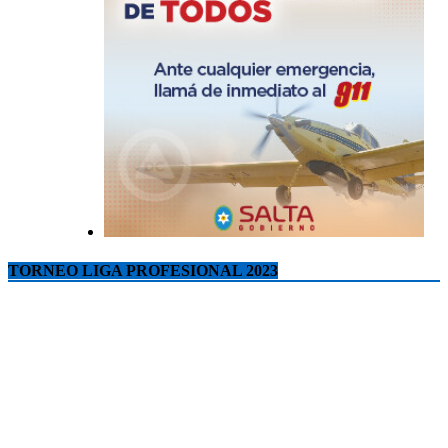
TORNEO LIGA PROFESIONAL 2023