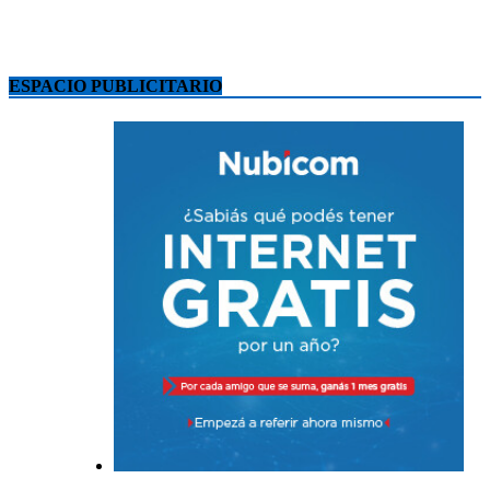
ESPACIO PUBLICITARIO