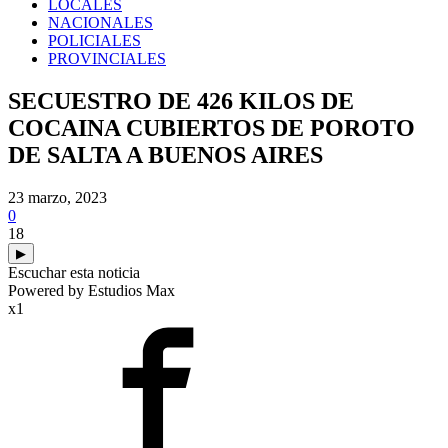
LOCALES
NACIONALES
POLICIALES
PROVINCIALES
SECUESTRO DE 426 KILOS DE
COCAINA CUBIERTOS DE POROTO
DE SALTA A BUENOS AIRES
23 marzo, 2023
0
18
▶
Escuchar esta noticia
Powered by Estudios Max
x1