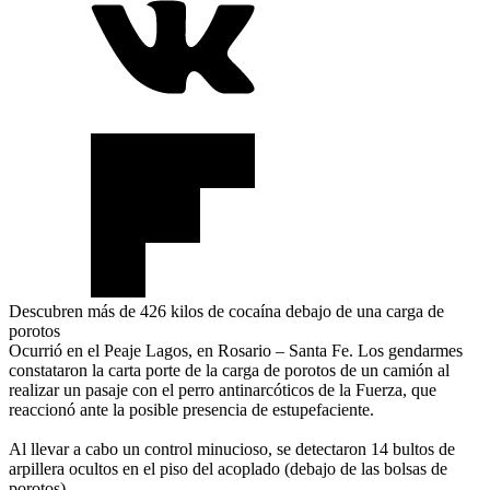
Descubren más de 426 kilos de cocaína debajo de una carga de
porotos
Ocurrió en el Peaje Lagos, en Rosario – Santa Fe. Los gendarmes
constataron la carta porte de la carga de porotos de un camión al
realizar un pasaje con el perro antinarcóticos de la Fuerza, que
reaccionó ante la posible presencia de estupefaciente.
Al llevar a cabo un control minucioso, se detectaron 14 bultos de
arpillera ocultos en el piso del acoplado (debajo de las bolsas de
porotos)