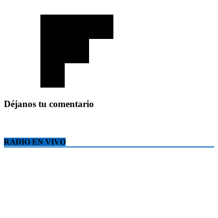
Déjanos tu comentario
RADIO EN VIVO