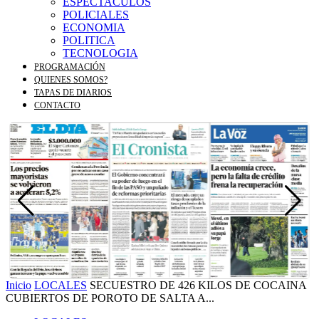
ESPECTACULOS
POLICIALES
ECONOMIA
POLITICA
TECNOLOGIA
PROGRAMACIÓN
QUIENES SOMOS?
TAPAS DE DIARIOS
CONTACTO
Inicio
LOCALES
SECUESTRO DE 426 KILOS DE COCAINA
CUBIERTOS DE POROTO DE SALTA A...