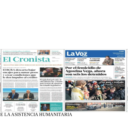
DE LA ASISTENCIA HUMANITARIA