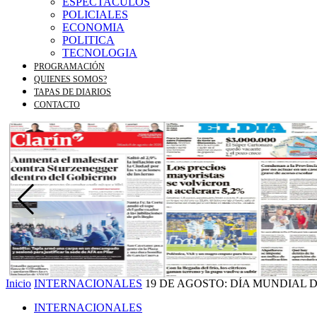
ESPECTACULOS
POLICIALES
ECONOMIA
POLITICA
TECNOLOGIA
PROGRAMACIÓN
QUIENES SOMOS?
TAPAS DE DIARIOS
CONTACTO
Inicio
INTERNACIONALES
19 DE AGOSTO: DÍA MUNDIAL 
INTERNACIONALES