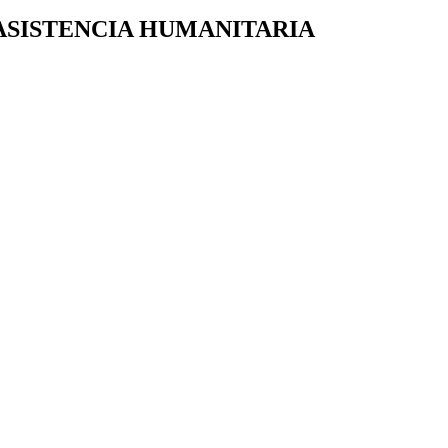
 ASISTENCIA HUMANITARIA