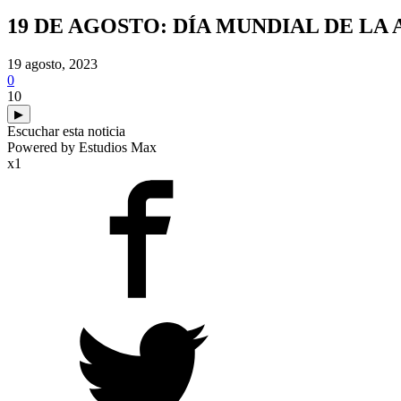
19 DE AGOSTO: DÍA MUNDIAL DE LA
19 agosto, 2023
0
10
▶
Escuchar esta noticia
Powered by Estudios Max
x1