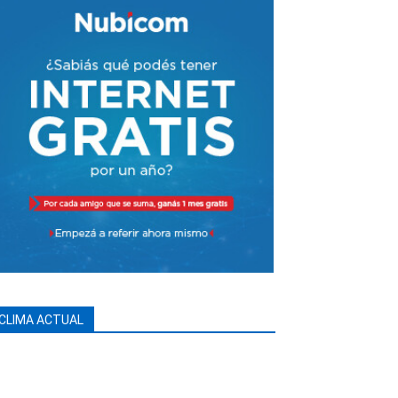
CLIMA ACTUAL