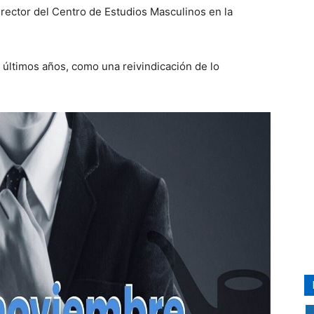
ector del Centro de Estudios Masculinos en la
 últimos años, como una reivindicación de lo