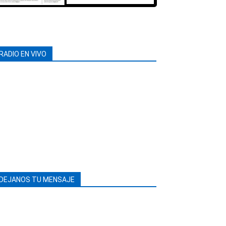
RADIO EN VIVO
DEJANOS TU MENSAJE