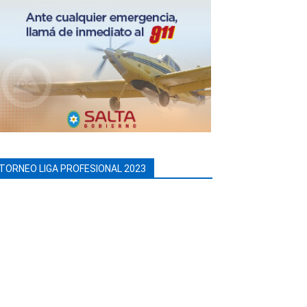
TORNEO LIGA PROFESIONAL 2023