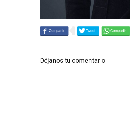
Déjanos tu comentario