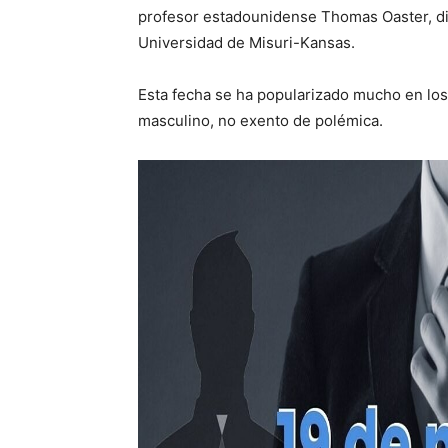
profesor estadounidense Thomas Oaster, dir
Universidad de Misuri-Kansas.
Esta fecha se ha popularizado mucho en los
masculino, no exento de polémica.