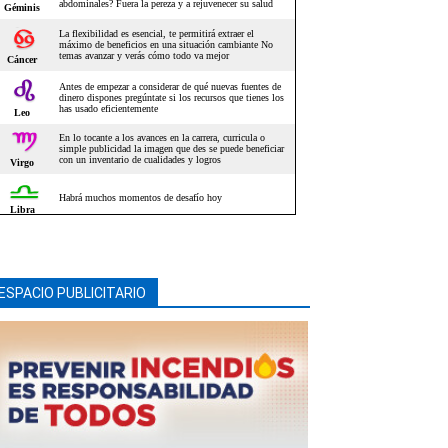
ESPACIO PUBLICITARIO