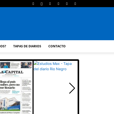
MOS?
TAPAS DE DIARIOS
CONTACTO