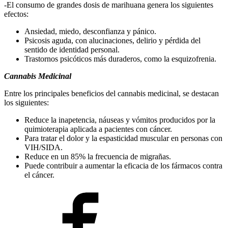
-El consumo de grandes dosis de marihuana genera los siguientes
efectos:
Ansiedad, miedo, desconfianza y pánico.
Psicosis aguda, con alucinaciones, delirio y pérdida del
sentido de identidad personal.
Trastornos psicóticos más duraderos, como la esquizofrenia.
Cannabis Medicinal
Entre los principales beneficios del cannabis medicinal, se destacan
los siguientes:
Reduce la inapetencia, náuseas y vómitos producidos por la
quimioterapia aplicada a pacientes con cáncer.
Para tratar el dolor y la espasticidad muscular en personas con
VIH/SIDA.
Reduce en un 85% la frecuencia de migrañas.
Puede contribuir a aumentar la eficacia de los fármacos contra
el cáncer.