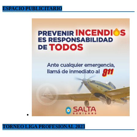
ESPACIO PUBLICITARIO
TORNEO LIGA PROFESIONAL 2023