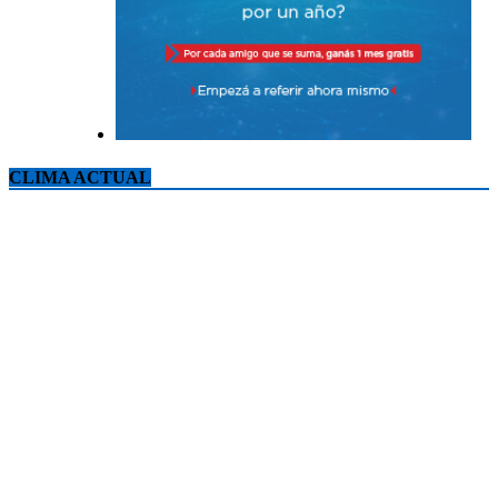
CLIMA ACTUAL