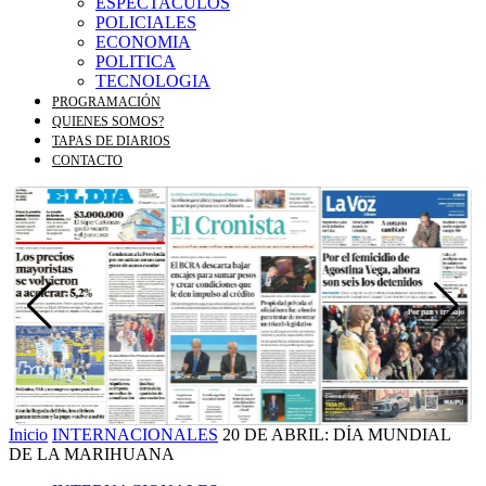
ESPECTACULOS
POLICIALES
ECONOMIA
POLITICA
TECNOLOGIA
PROGRAMACIÓN
QUIENES SOMOS?
TAPAS DE DIARIOS
CONTACTO
Inicio
INTERNACIONALES
20 DE ABRIL: DÍA MUNDIAL
DE LA MARIHUANA