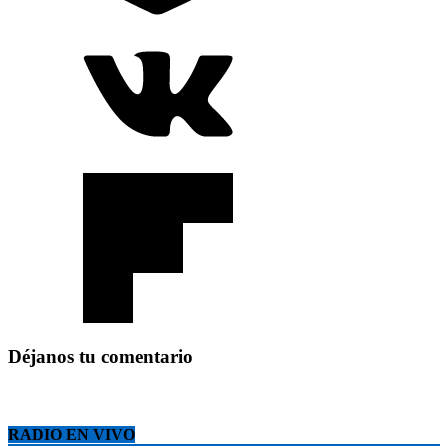
Déjanos tu comentario
RADIO EN VIVO