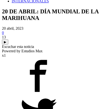
INTERNACIONALES
20 DE ABRIL: DÍA MUNDIAL DE LA
MARIHUANA
20 abril, 2023
0
13
▶
Escuchar esta noticia
Powered by Estudios Max
x1