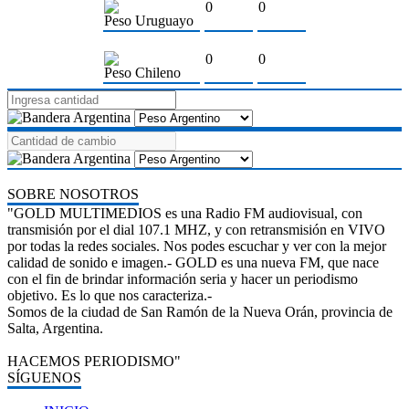
0
0
Peso Uruguayo
0
0
Peso Chileno
SOBRE NOSOTROS
"GOLD MULTIMEDIOS es una Radio FM audiovisual, con
transmisión por el dial 107.1 MHZ, y con retransmisión en VIVO
por todas la redes sociales. Nos podes escuchar y ver con la mejor
calidad de sonido e imagen.- GOLD es una nueva FM, que nace
con el fin de brindar información seria y hacer un periodismo
objetivo. Es lo que nos caracteriza.-
Somos de la ciudad de San Ramón de la Nueva Orán, provincia de
Salta, Argentina.
HACEMOS PERIODISMO"
SÍGUENOS