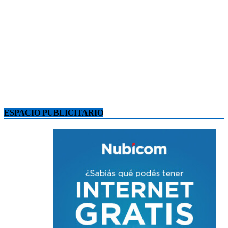
ESPACIO PUBLICITARIO