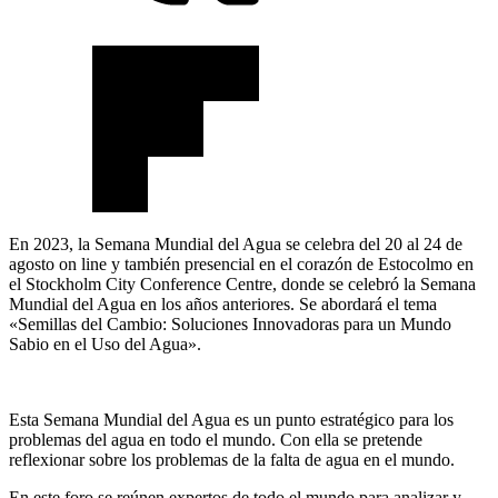
En 2023, la Semana Mundial del Agua se celebra del 20 al 24 de
agosto on line y también presencial en el corazón de Estocolmo en
el Stockholm City Conference Centre, donde se celebró la Semana
Mundial del Agua en los años anteriores. Se abordará el tema
«Semillas del Cambio: Soluciones Innovadoras para un Mundo
Sabio en el Uso del Agua».
Esta Semana Mundial del Agua es un punto estratégico para los
problemas del agua en todo el mundo. Con ella se pretende
reflexionar sobre los problemas de la falta de agua en el mundo.
En este foro se reúnen expertos de todo el mundo para analizar y