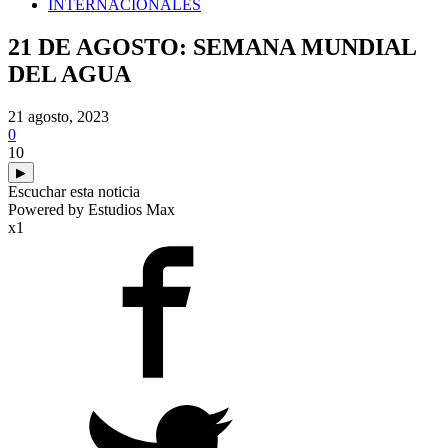
INTERNACIONALES
21 DE AGOSTO: SEMANA MUNDIAL
DEL AGUA
21 agosto, 2023
0
10
▶
Escuchar esta noticia
Powered by Estudios Max
x1