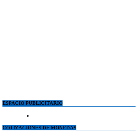
ESPACIO PUBLICITARIO
COTIZACIONES DE MONEDAS