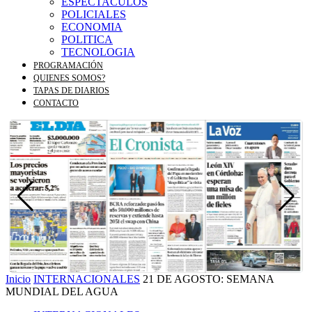
ESPECTACULOS
POLICIALES
ECONOMIA
POLITICA
TECNOLOGIA
PROGRAMACIÓN
QUIENES SOMOS?
TAPAS DE DIARIOS
CONTACTO
Inicio
INTERNACIONALES
21 DE AGOSTO: SEMANA
MUNDIAL DEL AGUA