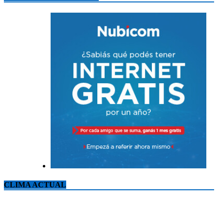
CLIMA ACTUAL