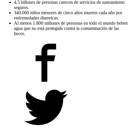
4,5 billones de personas carecen de servicios de saneamiento
seguros.
340.000 niños menores de cinco años mueren cada año por
enfermedades diarreicas.
Al menos 1.800 millones de personas en todo el mundo beben
agua que no está protegida contra la contaminación de las
heces.