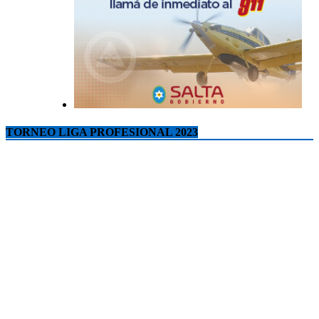
TORNEO LIGA PROFESIONAL 2023