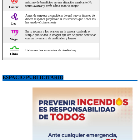
ESPACIO PUBLICITARIO