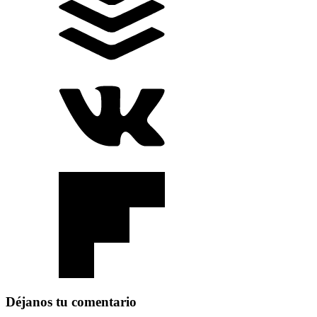
Déjanos tu comentario