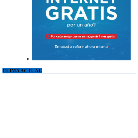
CLIMA ACTUAL