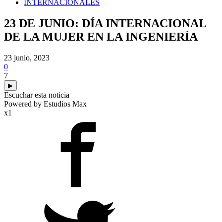
INTERNACIONALES
23 DE JUNIO: DÍA INTERNACIONAL
DE LA MUJER EN LA INGENIERÍA
23 junio, 2023
0
7
▶
Escuchar esta noticia
Powered by Estudios Max
x1