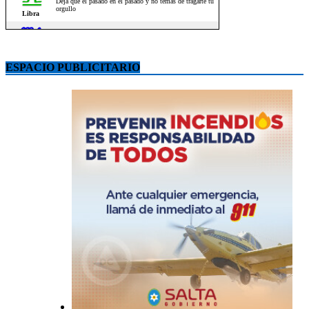
ESPACIO PUBLICITARIO