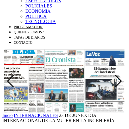
ESPECTACULOS
POLICIALES
ECONOMIA
POLITICA
TECNOLOGIA
PROGRAMACIÓN
QUIENES SOMOS?
TAPAS DE DIARIOS
CONTACTO
Inicio
INTERNACIONALES
23 DE JUNIO: DÍA
INTERNACIONAL DE LA MUJER EN LA INGENIERÍA