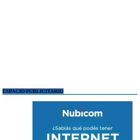
ESPACIO PUBLICITARIO