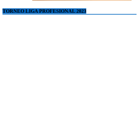
TORNEO LIGA PROFESIONAL 2023