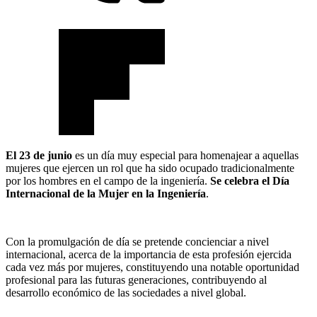
El 23 de junio
es un día muy especial para homenajear a aquellas
mujeres que ejercen un rol que ha sido ocupado tradicionalmente
por los hombres en el campo de la ingeniería.
Se celebra el Día
Internacional de la Mujer en la Ingeniería
.
Con la promulgación de día se pretende concienciar a nivel
internacional, acerca de la importancia de esta profesión ejercida
cada vez más por mujeres, constituyendo una notable oportunidad
profesional para las futuras generaciones, contribuyendo al
desarrollo económico de las sociedades a nivel global.