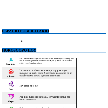
ESPACIO PUBLICITARIO
HOROSCOPO HOY