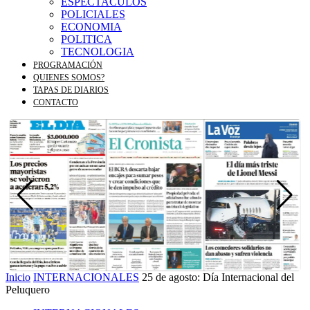
ESPECTACULOS
POLICIALES
ECONOMIA
POLITICA
TECNOLOGIA
PROGRAMACIÓN
QUIENES SOMOS?
TAPAS DE DIARIOS
CONTACTO
Inicio
INTERNACIONALES
25 de agosto: Día Internacional del
Peluquero