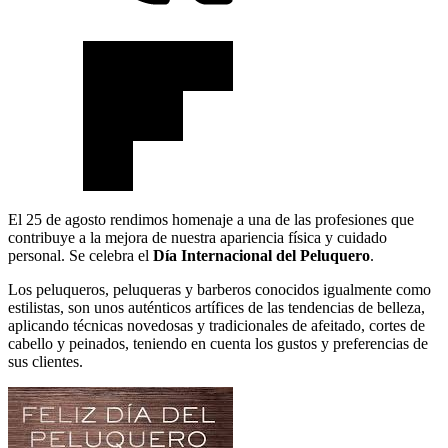
El 25 de agosto rendimos homenaje a una de las profesiones que
contribuye a la mejora de nuestra apariencia física y cuidado
personal. Se celebra el
Día Internacional del Peluquero
.
Los peluqueros, peluqueras y barberos conocidos igualmente como
estilistas, son unos auténticos artífices de las tendencias de belleza,
aplicando técnicas novedosas y tradicionales de afeitado, cortes de
cabello y peinados, teniendo en cuenta los gustos y preferencias de
sus clientes.