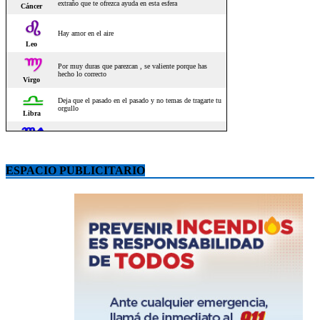
ESPACIO PUBLICITARIO