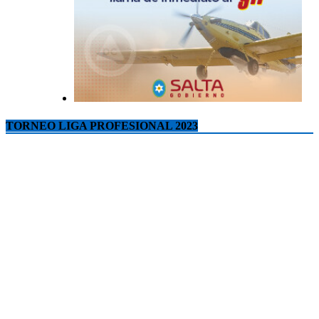
TORNEO LIGA PROFESIONAL 2023