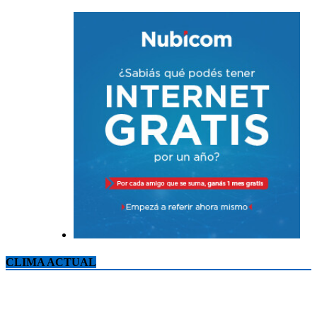
CLIMA ACTUAL