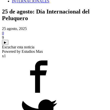
INTERNACIONALES
25 de agosto: Día Internacional del
Peluquero
25 agosto, 2025
0
9
▶
Escuchar esta noticia
Powered by Estudios Max
x1