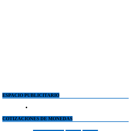
ESPACIO PUBLICITARIO
COTIZACIONES DE MONEDAS