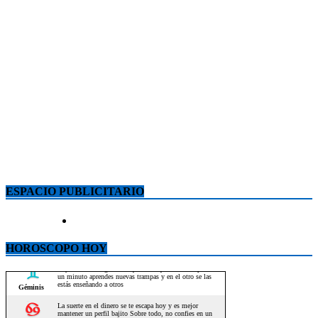
ESPACIO PUBLICITARIO
HOROSCOPO HOY