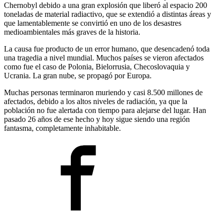
Chernobyl debido a una gran explosión que liberó al espacio 200
toneladas de material radiactivo, que se extendió a distintas áreas y
que lamentablemente se convirtió en uno de los desastres
medioambientales más graves de la historia.
La causa fue producto de un error humano, que desencadenó toda
una tragedia a nivel mundial. Muchos países se vieron afectados
como fue el caso de Polonia, Bielorrusia, Checoslovaquia y
Ucrania. La gran nube, se propagó por Europa.
Muchas personas terminaron muriendo y casi 8.500 millones de
afectados, debido a los altos niveles de radiación, ya que la
población no fue alertada con tiempo para alejarse del lugar. Han
pasado 26 años de ese hecho y hoy sigue siendo una región
fantasma, completamente inhabitable.