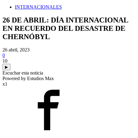
INTERNACIONALES
26 DE ABRIL: DÍA INTERNACIONAL
EN RECUERDO DEL DESASTRE DE
CHERNÓBYL
26 abril, 2023
0
10
▶
Escuchar esta noticia
Powered by Estudios Max
x1