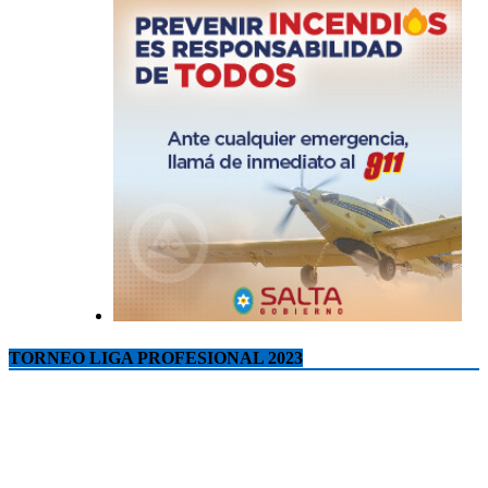
TORNEO LIGA PROFESIONAL 2023