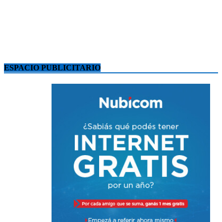
ESPACIO PUBLICITARIO