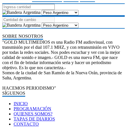
SOBRE NOSOTROS
"GOLD MULTIMEDIOS es una Radio FM audiovisual, con
transmisión por el dial 107.1 MHZ, y con retransmisión en VIVO
por todas la redes sociales. Nos podes escuchar y ver con la mejor
calidad de sonido e imagen.- GOLD es una nueva FM, que nace
con el fin de brindar información seria y hacer un periodismo
objetivo. Es lo que nos caracteriza.-
Somos de la ciudad de San Ramón de la Nueva Orán, provincia de
Salta, Argentina.
HACEMOS PERIODISMO"
SÍGUENOS
INICIO
PROGRAMACIÓN
QUIENES SOMOS?
TAPAS DE DIARIOS
CONTACTO