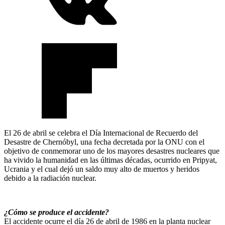
El 26 de abril se celebra el Día Internacional de Recuerdo del
Desastre de Chernóbyl, una fecha decretada por la ONU con el
objetivo de conmemorar uno de los mayores desastres nucleares que
ha vivido la humanidad en las últimas décadas, ocurrido en Pripyat,
Ucrania y el cual dejó un saldo muy alto de muertos y heridos
debido a la radiación nuclear.
¿Cómo se produce el accidente?
El accidente ocurre el día 26 de abril de 1986 en la planta nuclear