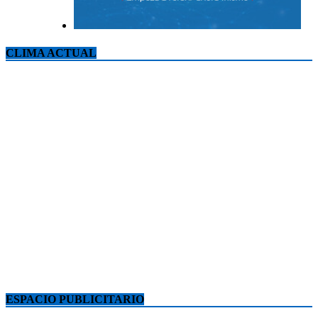
CLIMA ACTUAL
ESPACIO PUBLICITARIO