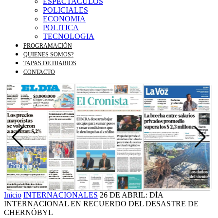
ESPECTACULOS
POLICIALES
ECONOMIA
POLITICA
TECNOLOGIA
PROGRAMACIÓN
QUIENES SOMOS?
TAPAS DE DIARIOS
CONTACTO
Inicio
INTERNACIONALES
26 DE ABRIL: DÍA
INTERNACIONAL EN RECUERDO DEL DESASTRE DE
CHERNÓBYL