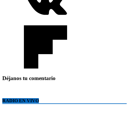
Déjanos tu comentario
RADIO EN VIVO