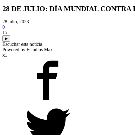
28 DE JULIO: DÍA MUNDIAL CONTRA 
28 julio, 2023
0
15
▶
Escuchar esta noticia
Powered by Estudios Max
x1