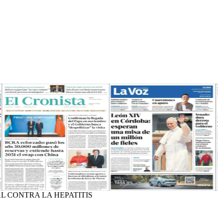
AL CONTRA LA HEPATITIS