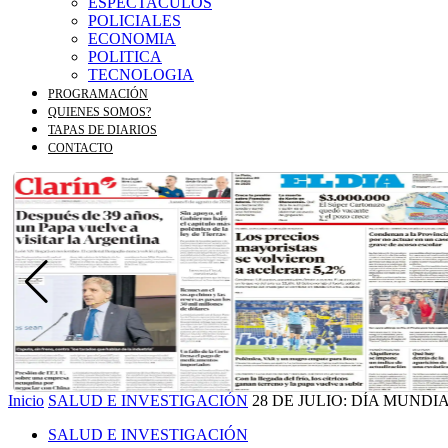
ESPECTACULOS
POLICIALES
ECONOMIA
POLITICA
TECNOLOGIA
PROGRAMACIÓN
QUIENES SOMOS?
TAPAS DE DIARIOS
CONTACTO
Inicio
SALUD E INVESTIGACIÓN
28 DE JULIO: DÍA MUNDI
SALUD E INVESTIGACIÓN