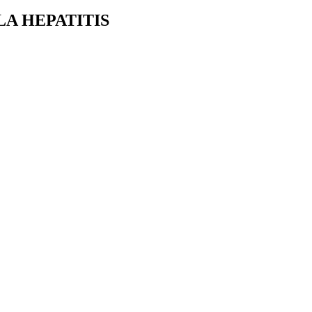
LA HEPATITIS