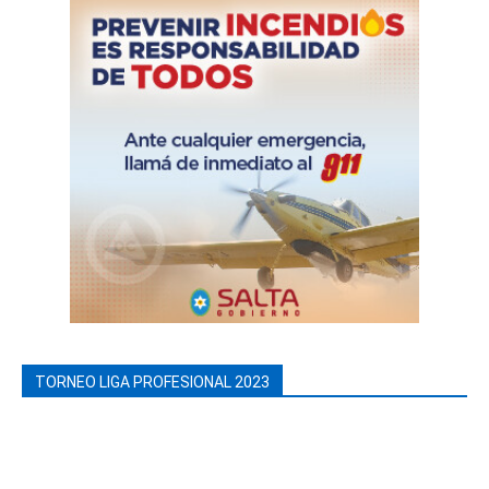
TORNEO LIGA PROFESIONAL 2023