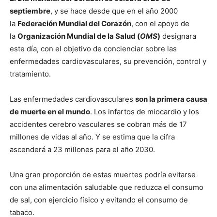
septiembre
, y se hace desde que en el año 2000
la
Federación Mundial del Corazón
, con el apoyo de
la
Organización Mundial de la Salud (
OMS
)
designara
este día, con el objetivo de concienciar sobre las
enfermedades cardiovasculares, su prevención, control y
tratamiento.
Las enfermedades cardiovasculares
son la primera causa
de muerte en el mundo
. Los infartos de miocardio y los
accidentes cerebro vasculares se cobran más de 17
millones de vidas al año. Y se estima que la cifra
ascenderá a 23 millones para el año 2030.
Una gran proporción de estas muertes podría evitarse
con una alimentación saludable que reduzca el consumo
de sal, con ejercicio físico y evitando el consumo de
tabaco.