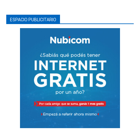
ESPACIO PUBLICITARIO