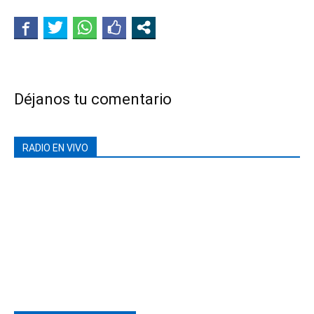
Déjanos tu comentario
RADIO EN VIVO