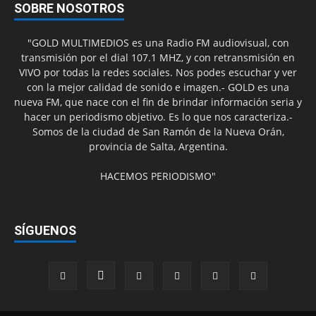
SOBRE NOSOTROS
"GOLD MULTIMEDIOS es una Radio FM audiovisual, con
transmisión por el dial 107.1 MHZ, y con retransmisión en
VIVO por todas la redes sociales. Nos podes escuchar y ver
con la mejor calidad de sonido e imagen.- GOLD es una
nueva FM, que nace con el fin de brindar información seria y
hacer un periodismo objetivo. Es lo que nos caracteriza.-
Somos de la ciudad de San Ramón de la Nueva Orán,
provincia de Salta, Argentina.
HACEMOS PERIODISMO"
SÍGUENOS