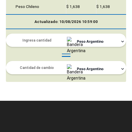
Peso Chileno
$ 1,638
$ 1,638
Actualizado: 10/08/2026 10:59:00