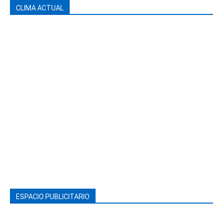
CLIMA ACTUAL
ESPACIO PUBLICITARIO