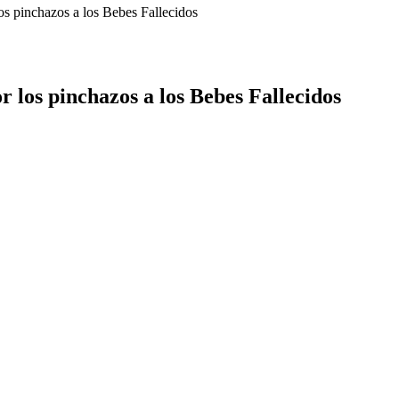
os pinchazos a los Bebes Fallecidos
 los pinchazos a los Bebes Fallecidos