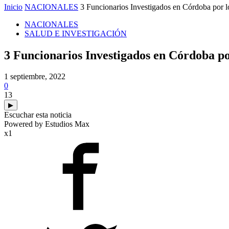
Inicio
NACIONALES
3 Funcionarios Investigados en Córdoba por l
NACIONALES
SALUD E INVESTIGACIÓN
3 Funcionarios Investigados en Córdoba por
1 septiembre, 2022
0
13
▶
Escuchar esta noticia
Powered by Estudios Max
x1