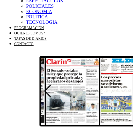
ESPECTACULOS
POLICIALES
ECONOMIA
POLITICA
TECNOLOGIA
PROGRAMACIÓN
QUIENES SOMOS?
TAPAS DE DIARIOS
CONTACTO