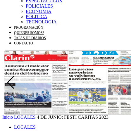
ESPECTACULOS
POLICIALES
ECONOMIA
POLITICA
TECNOLOGIA
PROGRAMACIÓN
QUIENES SOMOS?
TAPAS DE DIARIOS
CONTACTO
Inicio
LOCALES
4 DE JUNIO: FESTI CÁRITAS 2023
LOCALES