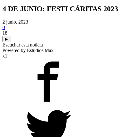
4 DE JUNIO: FESTI CÁRITAS 2023
2 junio, 2023
0
18
▶
Escuchar esta noticia
Powered by Estudios Max
x1