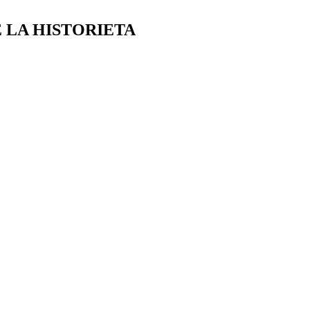
E LA HISTORIETA