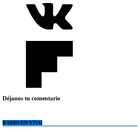
Déjanos tu comentario
RADIO EN VIVO