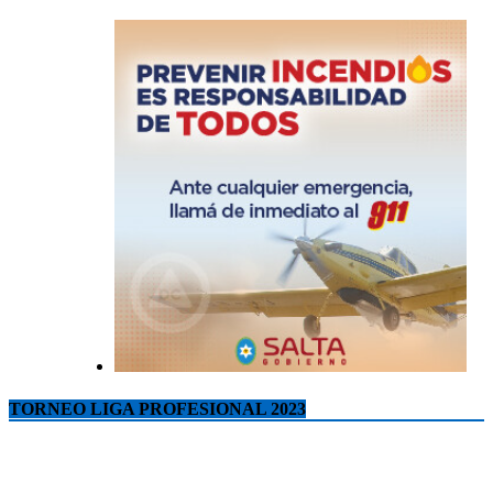
TORNEO LIGA PROFESIONAL 2023