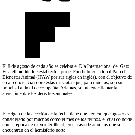
El 8 de agosto de cada año se celebra el Día Internacional del Gato.
Esta efeméride fue establecida por el Fondo Internacional Para el
Bienestar Animal (IFAW por sus siglas en inglés), con el objetivo de
crear conciencia sobre estas mascotas que, para muchos, son su
principal animal de compañía. Además, se pretende llamar la
atención sobre los derechos animales.
El origen de la elección de la fecha tiene que ver con que agosto es
considerado por muchos como el mes de los felinos, el cual coincide
con su época de mayor fertilidad, en el caso de aquellos que se
encuentran en el hemisferio norte.