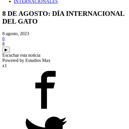
INTERNACIONALES
8 DE AGOSTO: DÍA INTERNACIONAL
DEL GATO
8 agosto, 2023
0
8
▶
Escuchar esta noticia
Powered by Estudios Max
x1