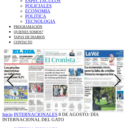
ESPECTACULOS
POLICIALES
ECONOMIA
POLITICA
TECNOLOGIA
PROGRAMACIÓN
QUIENES SOMOS?
TAPAS DE DIARIOS
CONTACTO
Inicio
INTERNACIONALES
8 DE AGOSTO: DÍA
INTERNACIONAL DEL GATO