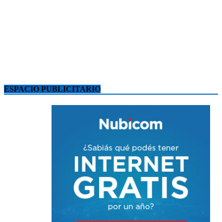
ESPACIO PUBLICITARIO