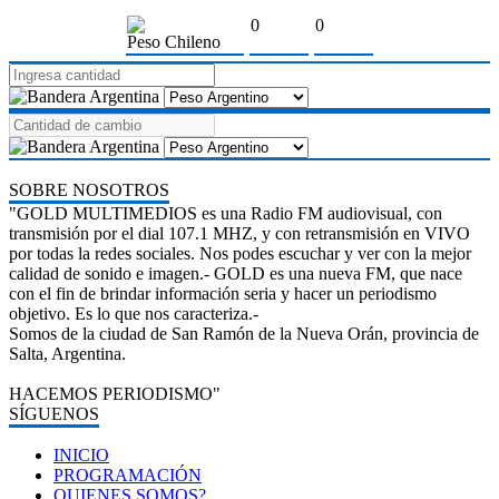
0
0
Peso Chileno
SOBRE NOSOTROS
"GOLD MULTIMEDIOS es una Radio FM audiovisual, con
transmisión por el dial 107.1 MHZ, y con retransmisión en VIVO
por todas la redes sociales. Nos podes escuchar y ver con la mejor
calidad de sonido e imagen.- GOLD es una nueva FM, que nace
con el fin de brindar información seria y hacer un periodismo
objetivo. Es lo que nos caracteriza.-
Somos de la ciudad de San Ramón de la Nueva Orán, provincia de
Salta, Argentina.
HACEMOS PERIODISMO"
SÍGUENOS
INICIO
PROGRAMACIÓN
QUIENES SOMOS?