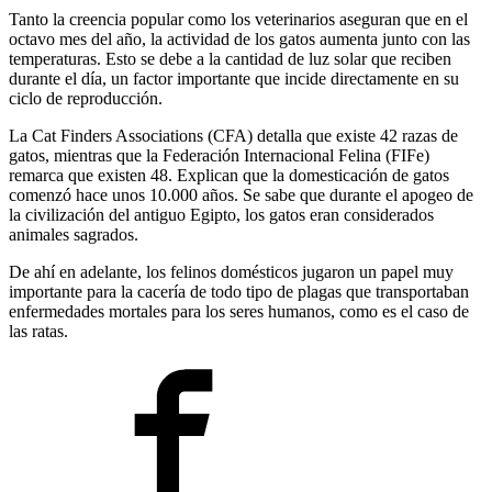
Tanto la creencia popular como los veterinarios aseguran que en el
octavo mes del año, la actividad de los gatos aumenta junto con las
temperaturas. Esto se debe a la cantidad de luz solar que reciben
durante el día, un factor importante que incide directamente en su
ciclo de reproducción.
La Cat Finders Associations (CFA) detalla que existe 42 razas de
gatos, mientras que la Federación Internacional Felina (FIFe)
remarca que existen 48. Explican que la domesticación de gatos
comenzó hace unos 10.000 años. Se sabe que durante el apogeo de
la civilización del antiguo Egipto, los gatos eran considerados
animales sagrados.
De ahí en adelante, los felinos domésticos jugaron un papel muy
importante para la cacería de todo tipo de plagas que transportaban
enfermedades mortales para los seres humanos, como es el caso de
las ratas.