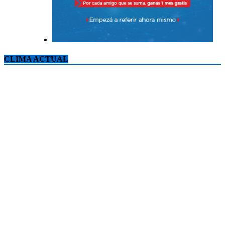
CLIMA ACTUAL