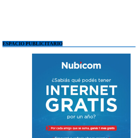
ESPACIO PUBLICITARIO