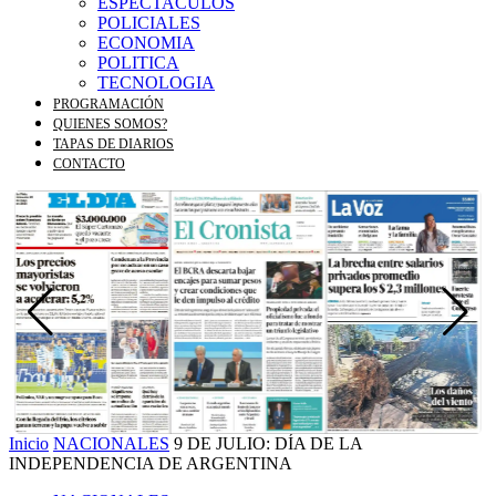
ESPECTACULOS
POLICIALES
ECONOMIA
POLITICA
TECNOLOGIA
PROGRAMACIÓN
QUIENES SOMOS?
TAPAS DE DIARIOS
CONTACTO
Inicio
NACIONALES
9 DE JULIO: DÍA DE LA
INDEPENDENCIA DE ARGENTINA