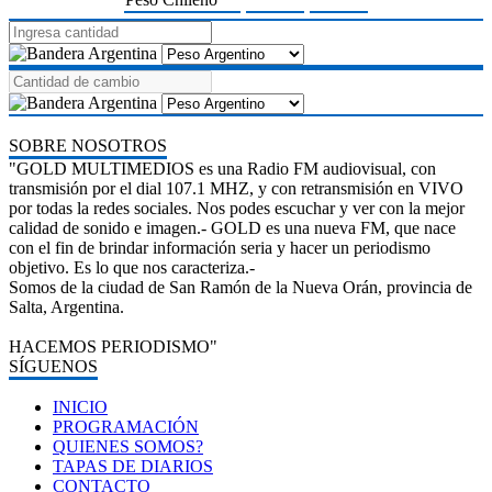
SOBRE NOSOTROS
"GOLD MULTIMEDIOS es una Radio FM audiovisual, con
transmisión por el dial 107.1 MHZ, y con retransmisión en VIVO
por todas la redes sociales. Nos podes escuchar y ver con la mejor
calidad de sonido e imagen.- GOLD es una nueva FM, que nace
con el fin de brindar información seria y hacer un periodismo
objetivo. Es lo que nos caracteriza.-
Somos de la ciudad de San Ramón de la Nueva Orán, provincia de
Salta, Argentina.
HACEMOS PERIODISMO"
SÍGUENOS
INICIO
PROGRAMACIÓN
QUIENES SOMOS?
TAPAS DE DIARIOS
CONTACTO