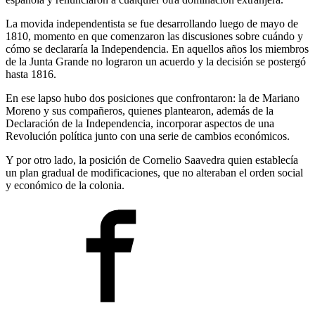
La movida independentista se fue desarrollando luego de mayo de
1810, momento en que comenzaron las discusiones sobre cuándo y
cómo se declararía la Independencia. En aquellos años los miembros
de la Junta Grande no lograron un acuerdo y la decisión se postergó
hasta 1816.
En ese lapso hubo dos posiciones que confrontaron: la de Mariano
Moreno y sus compañeros, quienes plantearon, además de la
Declaración de la Independencia, incorporar aspectos de una
Revolución política junto con una serie de cambios económicos.
Y por otro lado, la posición de Cornelio Saavedra quien establecía
un plan gradual de modificaciones, que no alteraban el orden social
y económico de la colonia.