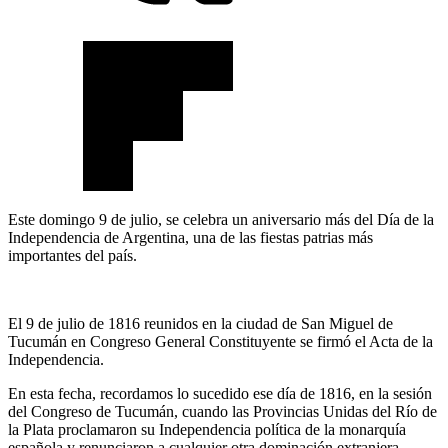
Este domingo 9 de julio, se celebra un aniversario más del Día de la
Independencia de Argentina, una de las fiestas patrias más
importantes del país.
El 9 de julio de 1816 reunidos en la ciudad de San Miguel de
Tucumán en Congreso General Constituyente se firmó el Acta de la
Independencia.
En esta fecha, recordamos lo sucedido ese día de 1816, en la sesión
del Congreso de Tucumán, cuando las Provincias Unidas del Río de
la Plata proclamaron su Independencia política de la monarquía
española y renunciaron a cualquier otra dominación extranjera.