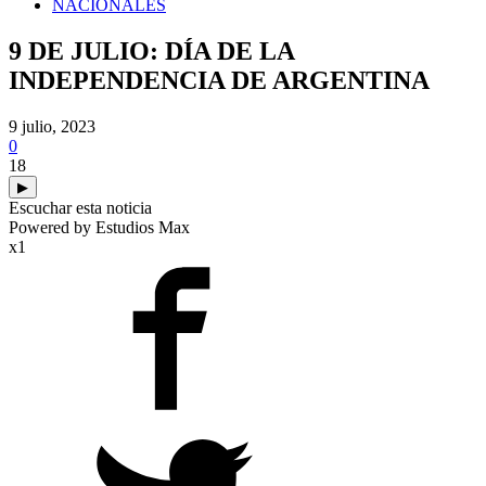
NACIONALES
9 DE JULIO: DÍA DE LA
INDEPENDENCIA DE ARGENTINA
9 julio, 2023
0
18
▶
Escuchar esta noticia
Powered by Estudios Max
x1