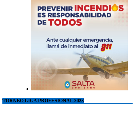
TORNEO LIGA PROFESIONAL 2023