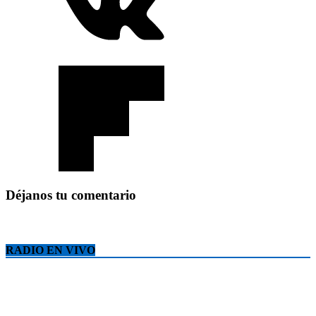
Déjanos tu comentario
RADIO EN VIVO