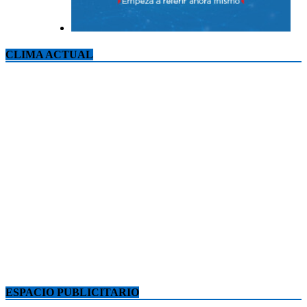
CLIMA ACTUAL
ESPACIO PUBLICITARIO