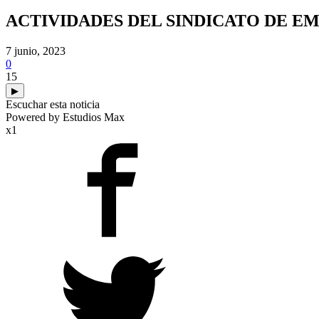
ACTIVIDADES DEL SINDICATO DE EM
7 junio, 2023
0
15
▶
Escuchar esta noticia
Powered by Estudios Max
x1