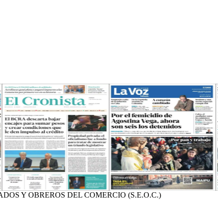
DOS Y OBREROS DEL COMERCIO (S.E.O.C.)