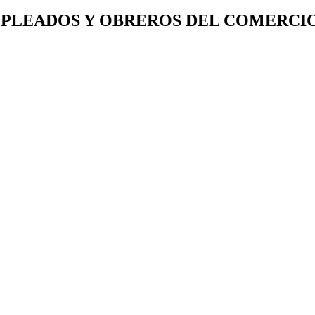
PLEADOS Y OBREROS DEL COMERCIO (