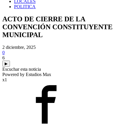
LOCALES
POLITICA
ACTO DE CIERRE DE LA
CONVENCIÓN CONSTITUYENTE
MUNICIPAL
2 diciembre, 2025
0
6
▶
Escuchar esta noticia
Powered by Estudios Max
x1