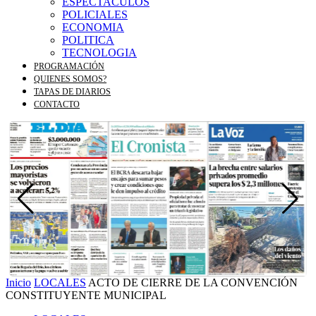
ESPECTACULOS
POLICIALES
ECONOMIA
POLITICA
TECNOLOGIA
PROGRAMACIÓN
QUIENES SOMOS?
TAPAS DE DIARIOS
CONTACTO
Inicio
LOCALES
ACTO DE CIERRE DE LA CONVENCIÓN
CONSTITUYENTE MUNICIPAL