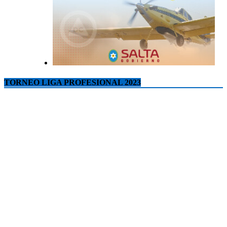
TORNEO LIGA PROFESIONAL 2023