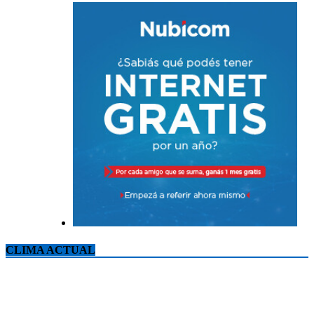
CLIMA ACTUAL