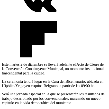
Este martes 2 de diciembre se llevará adelante el Acto de Cierre de
la Convención Constituyente Municipal, un momento institucional
trascendental para la ciudad.
La ceremonia tendrá lugar en la Casa del Bicentenario, ubicada en
Hipólito Yrigoyen esquina Belgrano, a partir de las 09:00 hs.
Será una jornada especial en la que se presentarán los resultados del
trabajo desarrollado por los convencionales, marcando un nuevo
capítulo en la vida democrática del municipio.