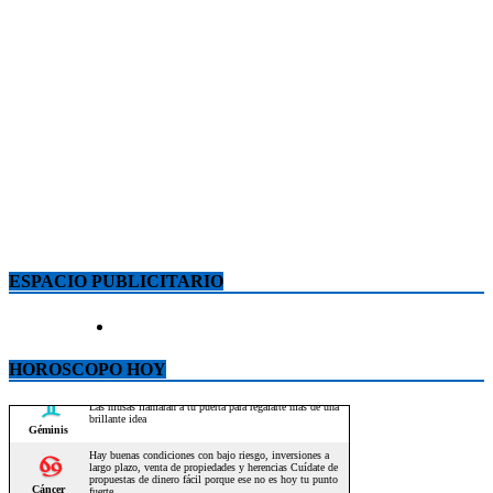
ESPACIO PUBLICITARIO
HOROSCOPO HOY