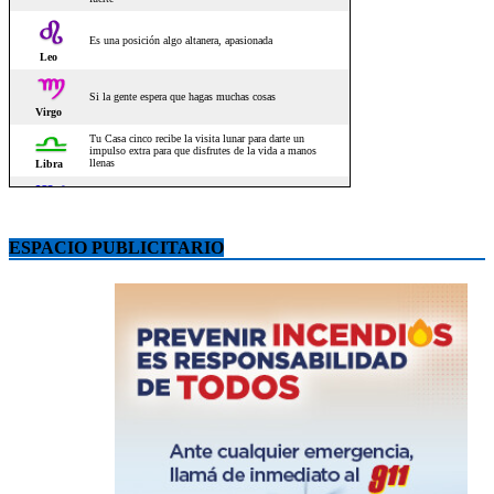
ESPACIO PUBLICITARIO