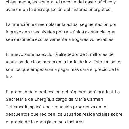
clase media, es acelerar el recorte del gasto público y
avanzar en la desregulación del sistema energético.
La intención es reemplazar la actual segmentación por
ingresos en tres niveles por una única asistencia, que
sea destinada exclusivamente a hogares vulnerables.
El nuevo sistema excluirá alrededor de 3 millones de
usuarios de clase media en la tarifa de luz. Estos mismos
son los que empezarán a pagar más cara el precio de la
luz.
El proceso de modificación del régimen será gradual. La
Secretaría de Energía, a cargo de María Carmen
Tettamanti, aplicó una reducción progresiva en los
descuentos que reciben los usuarios residenciales sobre
el precio de la energía en sus facturas.