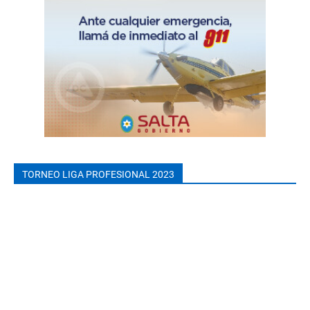
TORNEO LIGA PROFESIONAL 2023