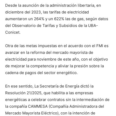
Desde la asunción de la administración libertaria, en
diciembre del 2023, las tarifas de electricidad
aumentaron un 264% y un 622% las de gas, según datos
del Observatorio de Tarifas y Subsidios de la UBA-
Conicet.
Otra de las metas impuestas en el acuerdo con el FMI es
avanzar en la reforma del mercado mayorista de
electricidad para noviembre de este año, con el objetivo
de mejorar la competencia y aliviar la presión sobre la
cadena de pagos del sector energético.
En ese sentido, La Secretaría de Energía dictó la
Resolución 21/2025, que habilita a las empresas
energéticas a celebrar contratos sin la intermediación de
la compañía CAMMESA (Compañía Administradora del
Mercado Mayorista Eléctrico), con la intención de