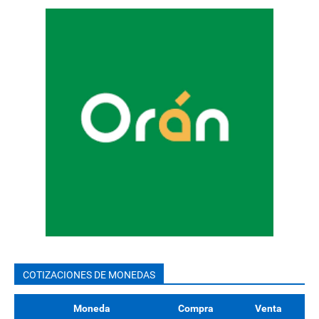
COTIZACIONES DE MONEDAS
Moneda
Compra
Venta