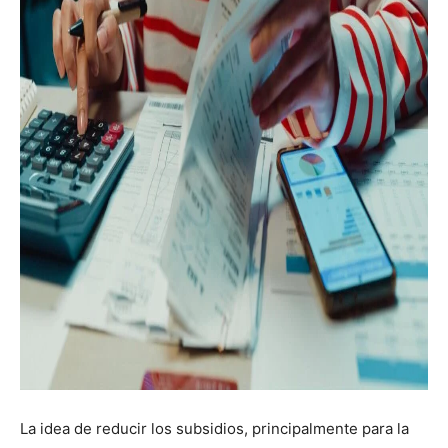
La idea de reducir los subsidios, principalmente para la