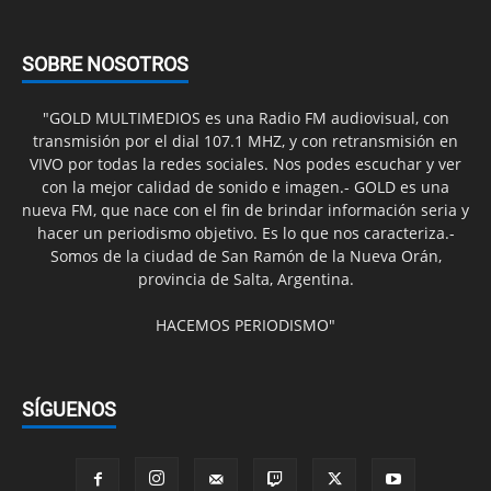
SOBRE NOSOTROS
"GOLD MULTIMEDIOS es una Radio FM audiovisual, con
transmisión por el dial 107.1 MHZ, y con retransmisión en
VIVO por todas la redes sociales. Nos podes escuchar y ver
con la mejor calidad de sonido e imagen.- GOLD es una
nueva FM, que nace con el fin de brindar información seria y
hacer un periodismo objetivo. Es lo que nos caracteriza.-
Somos de la ciudad de San Ramón de la Nueva Orán,
provincia de Salta, Argentina.
HACEMOS PERIODISMO"
SÍGUENOS