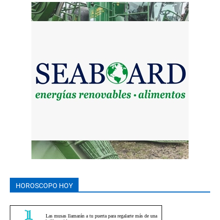
HOROSCOPO HOY