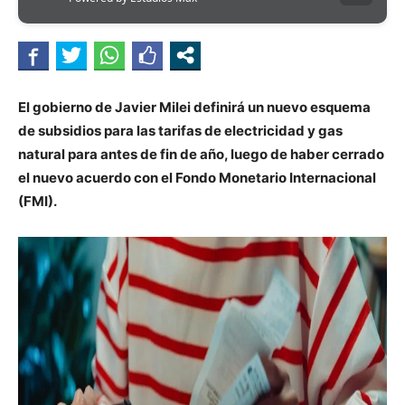
El gobierno de Javier Milei definirá un nuevo esquema
de subsidios para las tarifas de electricidad y gas
natural para antes de fin de año, luego de haber cerrado
el nuevo acuerdo con el Fondo Monetario Internacional
(FMI).