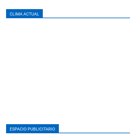
CLIMA ACTUAL
ESPACIO PUBLICITARIO