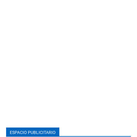
ESPACIO PUBLICITARIO