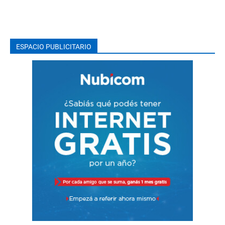
ESPACIO PUBLICITARIO