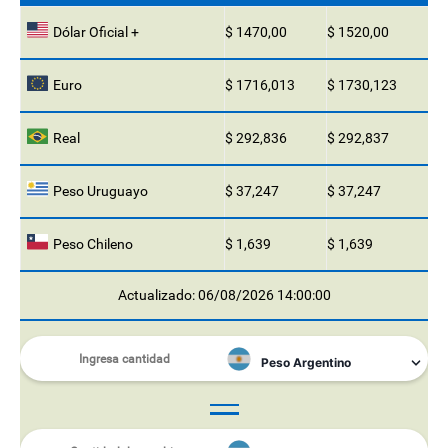
Dólar Oficial +
$ 1470,00
$ 1520,00
Euro
$ 1716,013
$ 1730,123
Real
$ 292,836
$ 292,837
Peso Uruguayo
$ 37,247
$ 37,247
Peso Chileno
$ 1,639
$ 1,639
Actualizado: 06/08/2026 14:00:00