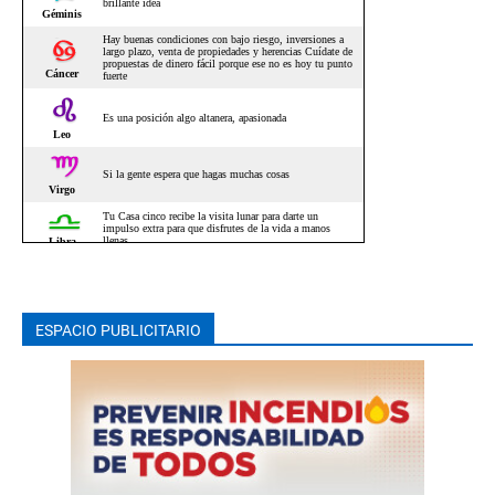
ESPACIO PUBLICITARIO