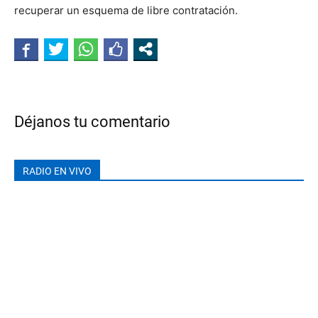
recuperar un esquema de libre contratación.
Déjanos tu comentario
RADIO EN VIVO