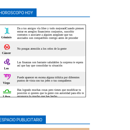
HOROSCOPO HOY
ESPACIO PUBLICITARIO