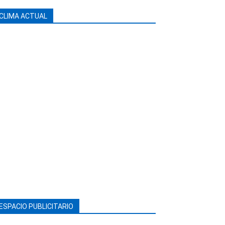
CLIMA ACTUAL
ESPACIO PUBLICITARIO