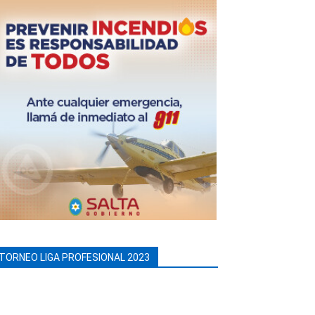
TORNEO LIGA PROFESIONAL 2023