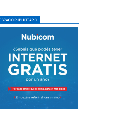
ESPACIO PUBLICITARIO