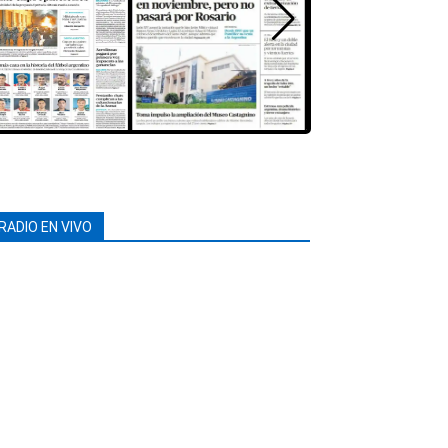
RADIO EN VIVO