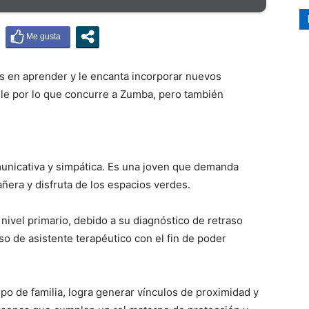
és en
aprender
y le encanta incorporar nuevos
ile por lo que concurre a Zumba, pero también
unicativa y simpática. Es una joven que demanda
era y disfruta de los espacios verdes.
nivel primario, debido a su diagnóstico de retraso
o de asistente terapéutico con el fin de poder
po de familia, logra generar vínculos de proximidad y