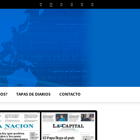
MOS?
TAPAS DE DIARIOS
CONTACTO