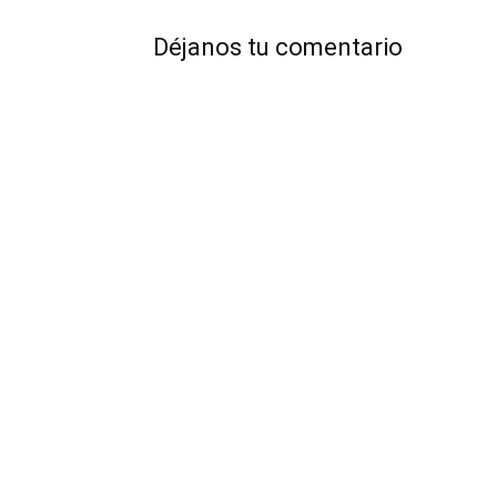
Déjanos tu comentario