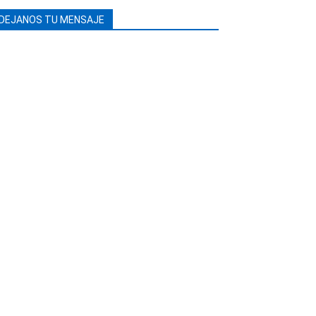
DEJANOS TU MENSAJE