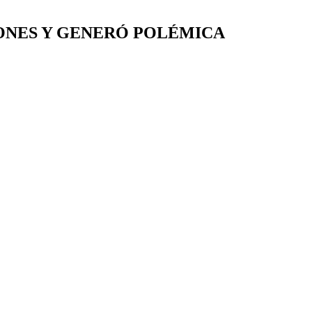
IONES Y GENERÓ POLÉMICA