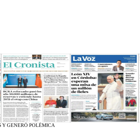
S Y GENERÓ POLÉMICA