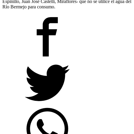
Espinillo, Juan José Castelli, Miraflores- que no se utilice el agua del
Río Bermejo para consumo.