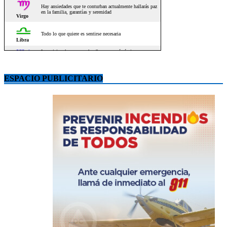
ESPACIO PUBLICITARIO