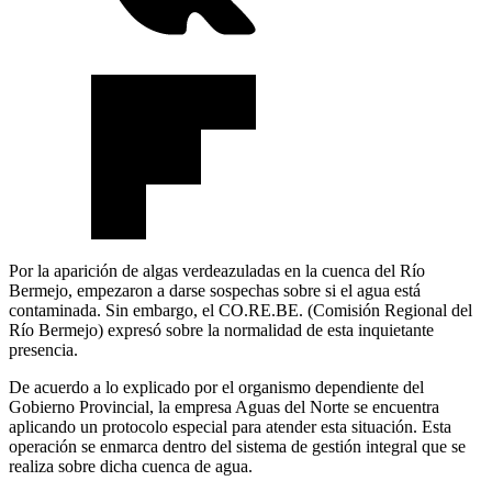
Por la aparición de algas verdeazuladas en la cuenca del Río
Bermejo, empezaron a darse sospechas sobre si el agua está
contaminada. Sin embargo, el CO.RE.BE. (Comisión Regional del
Río Bermejo) expresó sobre la normalidad de esta inquietante
presencia.
De acuerdo a lo explicado por el organismo dependiente del
Gobierno Provincial, la empresa Aguas del Norte se encuentra
aplicando un protocolo especial para atender esta situación. Esta
operación se enmarca dentro del sistema de gestión integral que se
realiza sobre dicha cuenca de agua.