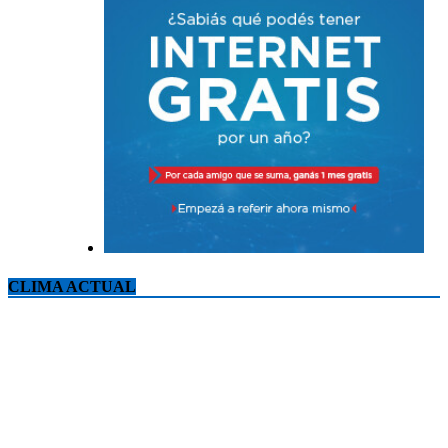
CLIMA ACTUAL