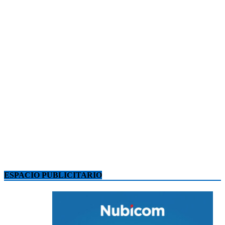
ESPACIO PUBLICITARIO