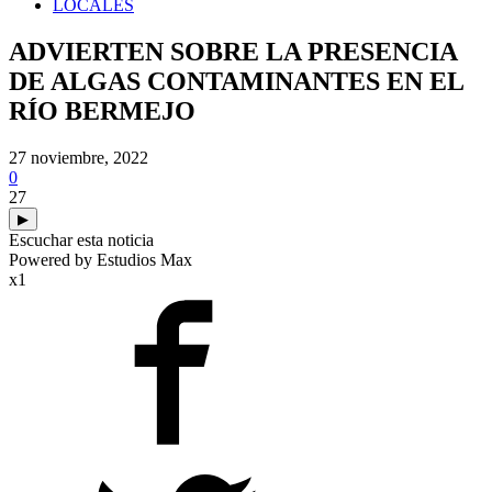
LOCALES
ADVIERTEN SOBRE LA PRESENCIA
DE ALGAS CONTAMINANTES EN EL
RÍO BERMEJO
27 noviembre, 2022
0
27
▶
Escuchar esta noticia
Powered by Estudios Max
x1