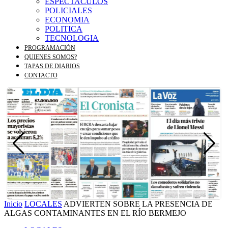
ESPECTACULOS
POLICIALES
ECONOMIA
POLITICA
TECNOLOGIA
PROGRAMACIÓN
QUIENES SOMOS?
TAPAS DE DIARIOS
CONTACTO
Inicio
LOCALES
ADVIERTEN SOBRE LA PRESENCIA DE
ALGAS CONTAMINANTES EN EL RÍO BERMEJO