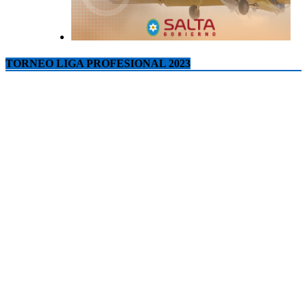
TORNEO LIGA PROFESIONAL 2023