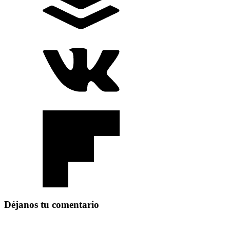
Déjanos tu comentario