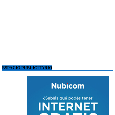
ESPACIO PUBLICITARIO