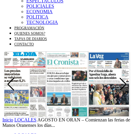
ESPECTACULOS
POLICIALES
ECONOMIA
POLITICA
TECNOLOGIA
PROGRAMACIÓN
QUIENES SOMOS?
TAPAS DE DIARIOS
CONTACTO
Inicio
LOCALES
AGOSTO EN ORAN – Comienzan las ferias de
Manos Oranenses los días...