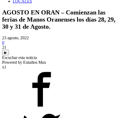
LOCALES
AGOSTO EN ORAN – Comienzan las
ferias de Manos Oranenses los días 28, 29,
30 y 31 de Agosto.
23 agosto, 2022
0
21
▶
Escuchar esta noticia
Powered by Estudios Max
x1