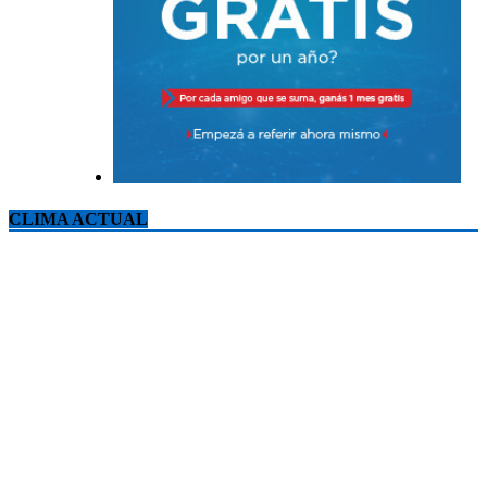
CLIMA ACTUAL