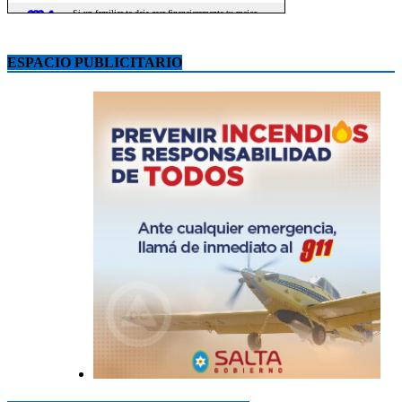
ESPACIO PUBLICITARIO