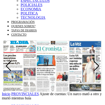
ESPECTACULOS
POLICIALES
ECONOMIA
POLITICA
TECNOLOGIA
PROGRAMACIÓN
QUIENES SOMOS?
TAPAS DE DIARIOS
CONTACTO
Inicio
PROVINCIALES
Ajuste de cuentas: Un narco mató a otro y
murió mientras huía