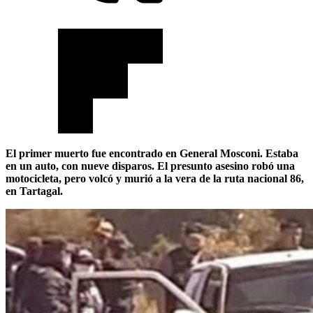
El primer muerto fue encontrado en General Mosconi. Estaba
en un auto, con nueve disparos. El presunto asesino robó una
motocicleta, pero volcó y murió a la vera de la ruta nacional 86,
en Tartagal.