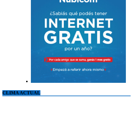
CLIMA ACTUAL