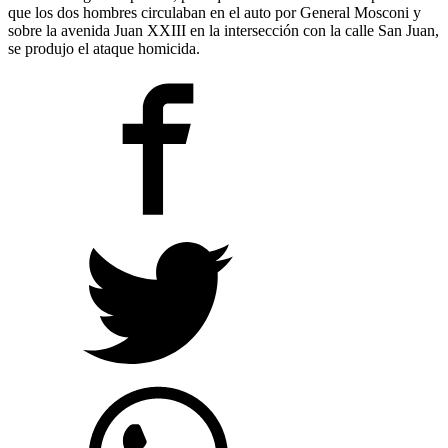
que los dos hombres circulaban en el auto por General Mosconi y
sobre la avenida Juan XXIII en la intersección con la calle San Juan,
se produjo el ataque homicida.