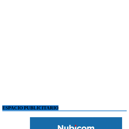
ESPACIO PUBLICITARIO