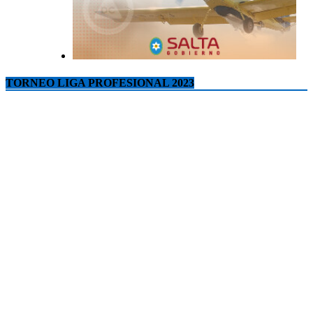
TORNEO LIGA PROFESIONAL 2023