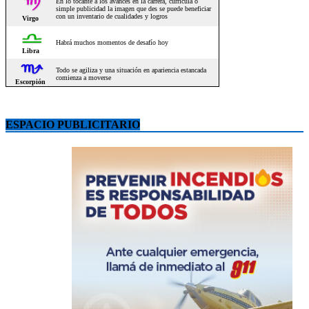
ESPACIO PUBLICITARIO