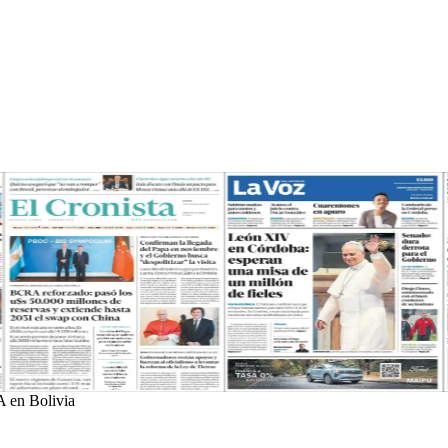
A en Bolivia