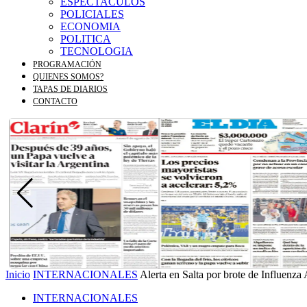
ESPECTACULOS
POLICIALES
ECONOMIA
POLITICA
TECNOLOGIA
PROGRAMACIÓN
QUIENES SOMOS?
TAPAS DE DIARIOS
CONTACTO
Inicio
INTERNACIONALES
Alerta en Salta por brote de Influenza 
INTERNACIONALES