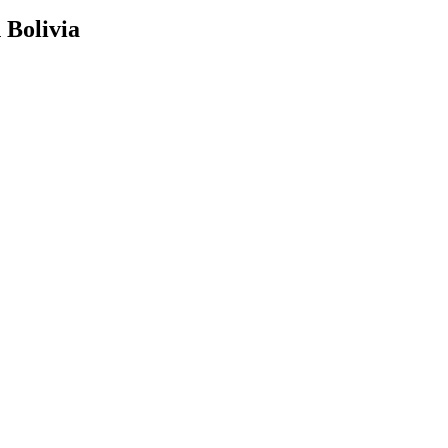
 Bolivia