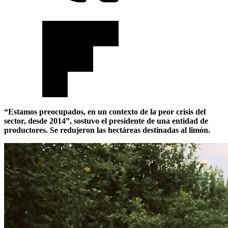
“Estamos preocupados, en un contexto de la peor crisis del
sector, desde 2014”, sostuvo el presidente de una entidad de
productores. Se redujeron las hectáreas destinadas al limón.