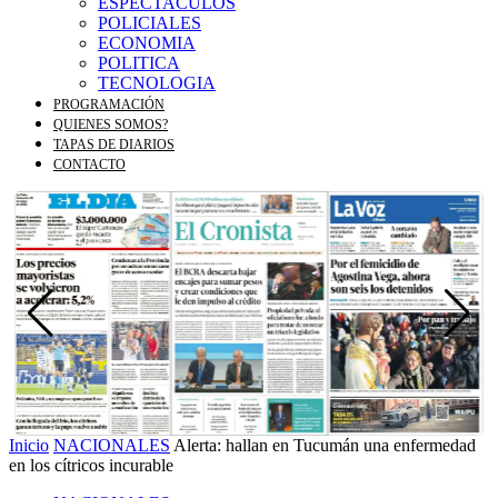
ESPECTACULOS
POLICIALES
ECONOMIA
POLITICA
TECNOLOGIA
PROGRAMACIÓN
QUIENES SOMOS?
TAPAS DE DIARIOS
CONTACTO
Inicio
NACIONALES
Alerta: hallan en Tucumán una enfermedad
en los cítricos incurable