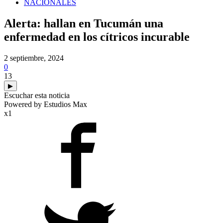
NACIONALES
Alerta: hallan en Tucumán una
enfermedad en los cítricos incurable
2 septiembre, 2024
0
13
▶
Escuchar esta noticia
Powered by Estudios Max
x1