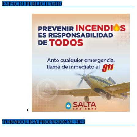
ESPACIO PUBLICITARIO
TORNEO LIGA PROFESIONAL 2023