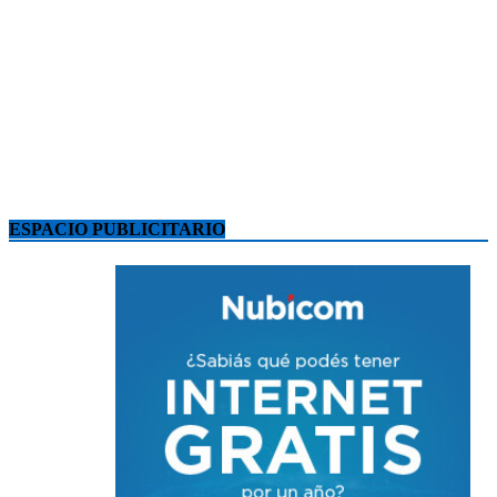
ESPACIO PUBLICITARIO