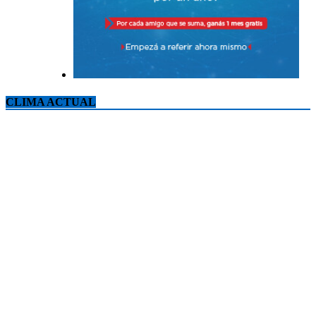
CLIMA ACTUAL