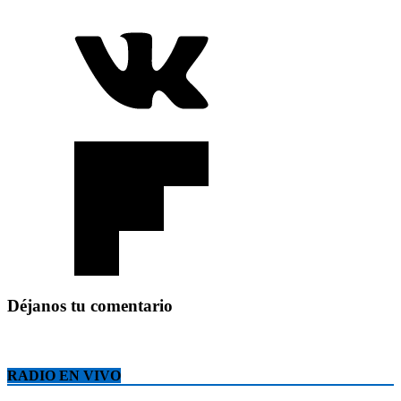
Déjanos tu comentario
RADIO EN VIVO