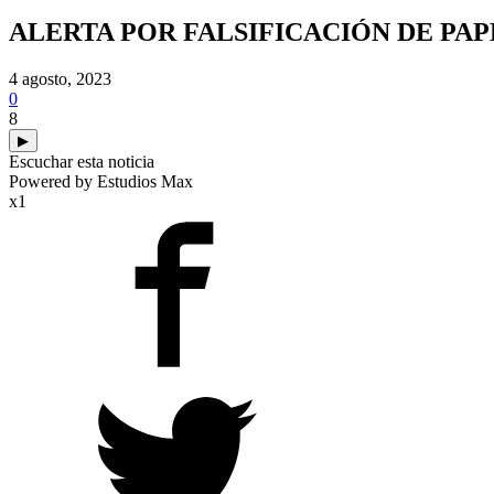
ALERTA POR FALSIFICACIÓN DE PAP
4 agosto, 2023
0
8
▶
Escuchar esta noticia
Powered by Estudios Max
x1