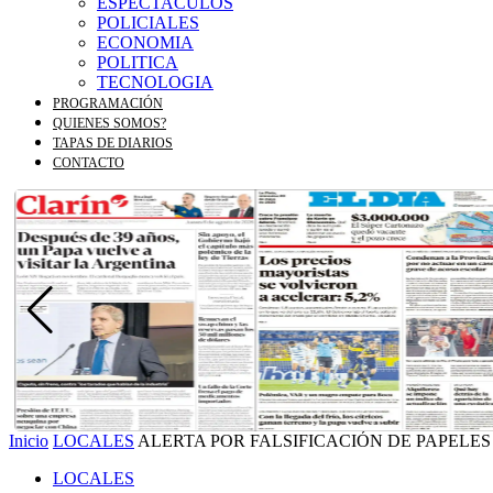
ESPECTACULOS
POLICIALES
ECONOMIA
POLITICA
TECNOLOGIA
PROGRAMACIÓN
QUIENES SOMOS?
TAPAS DE DIARIOS
CONTACTO
Inicio
LOCALES
ALERTA POR FALSIFICACIÓN DE PAPELE
LOCALES