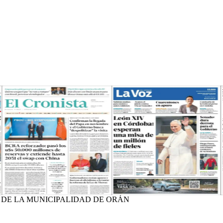
S DE LA MUNICIPALIDAD DE ORÁN