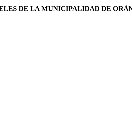
ELES DE LA MUNICIPALIDAD DE ORÁ