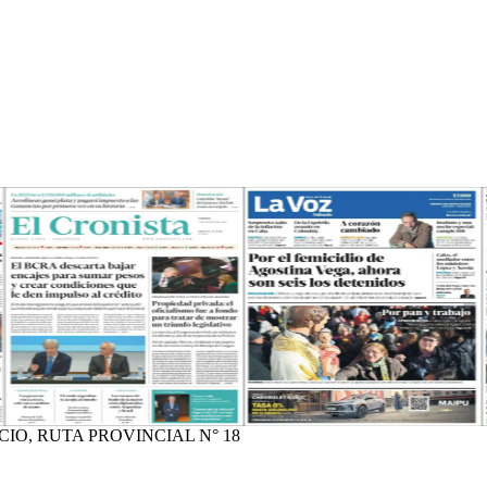
O, RUTA PROVINCIAL N° 18