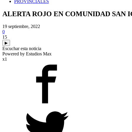
PROVINCIALES
ALERTA ROJO EN COMUNIDAD SAN IG
19 septiembre, 2022
0
15
▶
Escuchar esta noticia
Powered by Estudios Max
x1