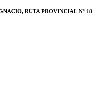
NACIO, RUTA PROVINCIAL N° 18