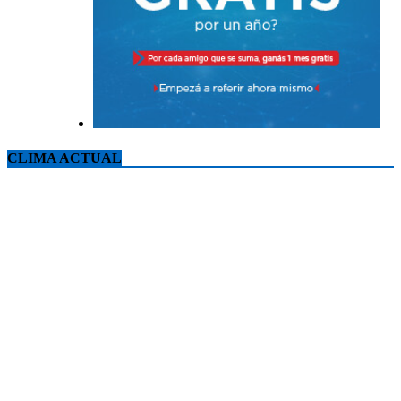
CLIMA ACTUAL