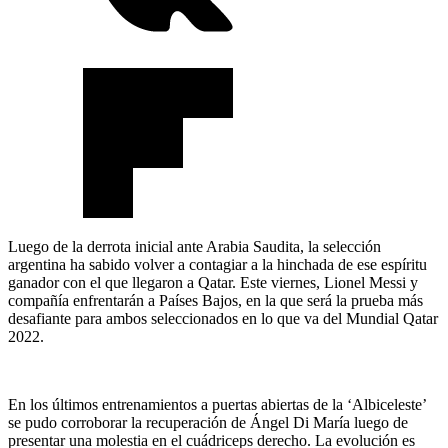
Luego de la derrota inicial ante Arabia Saudita, la selección
argentina ha sabido volver a contagiar a la hinchada de ese espíritu
ganador con el que llegaron a Qatar. Este viernes, Lionel Messi y
compañía enfrentarán a Países Bajos, en la que será la prueba más
desafiante para ambos seleccionados en lo que va del Mundial Qatar
2022.
En los últimos entrenamientos a puertas abiertas de la ‘Albiceleste’
se pudo corroborar la recuperación de Ángel Di María luego de
presentar una molestia en el cuádriceps derecho. La evolución es