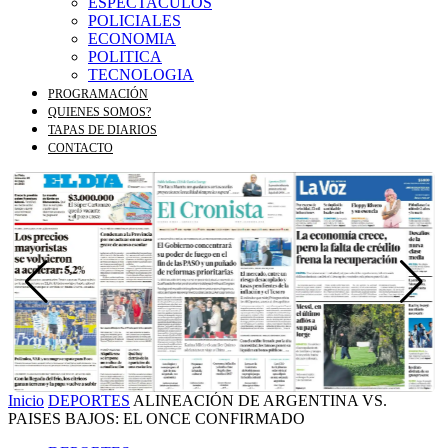
ESPECTACULOS
POLICIALES
ECONOMIA
POLITICA
TECNOLOGIA
PROGRAMACIÓN
QUIENES SOMOS?
TAPAS DE DIARIOS
CONTACTO
Inicio
DEPORTES
ALINEACIÓN DE ARGENTINA VS.
PAISES BAJOS: EL ONCE CONFIRMADO