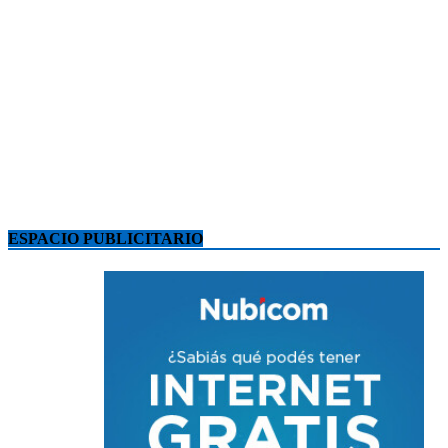
ESPACIO PUBLICITARIO