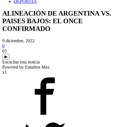
DEPORTES
ALINEACIÓN DE ARGENTINA VS.
PAISES BAJOS: EL ONCE
CONFIRMADO
9 diciembre, 2022
0
65
▶
Escuchar esta noticia
Powered by Estudios Max
x1