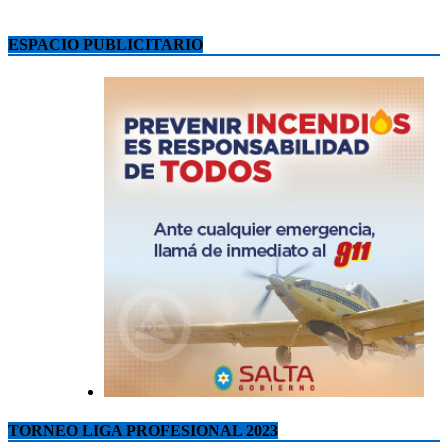
ESPACIO PUBLICITARIO
TORNEO LIGA PROFESIONAL 2023