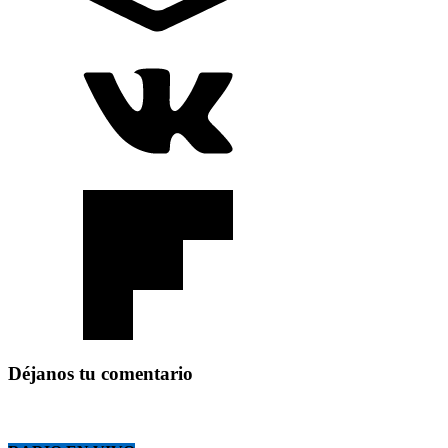
Déjanos tu comentario