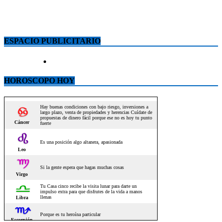
ESPACIO PUBLICITARIO
HOROSCOPO HOY