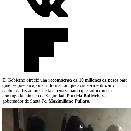
El Gobierno ofreció una
recompensa de 10 millones de pesos
para
quienes puedan aportar información que ayude a identificar y
capturar a los autores de la amenaza narco que sufrieron este
domingo la ministra de Seguridad,
Patricia Bullrich,
y el
gobernador de Santa Fe,
Maximiliano Pullaro
.