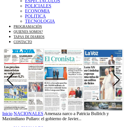
ESPECTACULOS
POLICIALES
ECONOMIA
POLITICA
TECNOLOGIA
PROGRAMACIÓN
QUIENES SOMOS?
TAPAS DE DIARIOS
CONTACTO
Inicio
NACIONALES
Amenaza narco a Patricia Bullrich y
Maximiliano Pullaro: el gobierno de Javier...