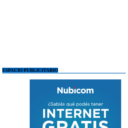
ESPACIO PUBLICITARIO