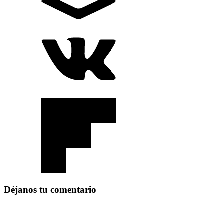
Déjanos tu comentario