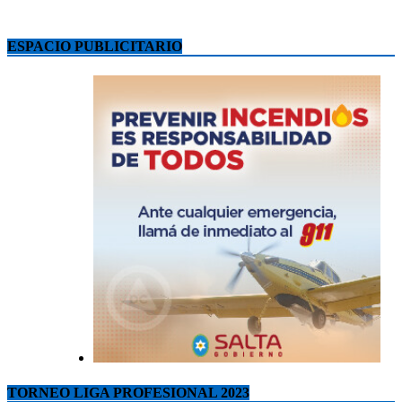
ESPACIO PUBLICITARIO
TORNEO LIGA PROFESIONAL 2023