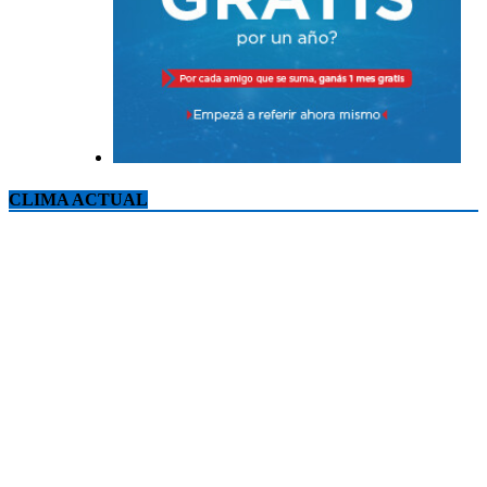
CLIMA ACTUAL