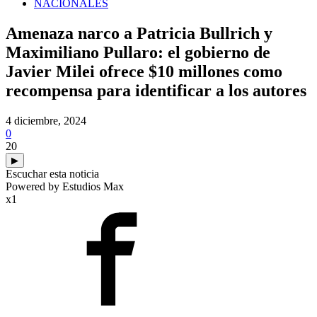
NACIONALES
Amenaza narco a Patricia Bullrich y
Maximiliano Pullaro: el gobierno de
Javier Milei ofrece $10 millones como
recompensa para identificar a los autores
4 diciembre, 2024
0
20
▶
Escuchar esta noticia
Powered by Estudios Max
x1