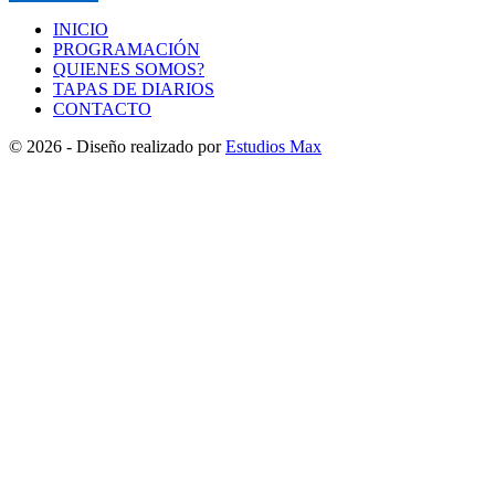
INICIO
PROGRAMACIÓN
QUIENES SOMOS?
TAPAS DE DIARIOS
CONTACTO
© 2026 - Diseño realizado por
Estudios Max