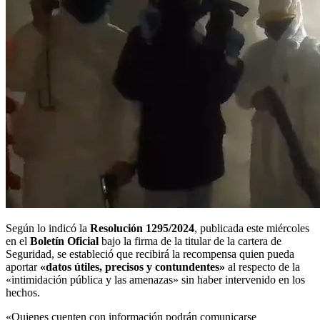
Según lo indicó la
Resolución 1295/2024
, publicada este miércoles
en el
Boletín Oficial
bajo la firma de la titular de la cartera de
Seguridad, se estableció que recibirá la recompensa quien pueda
aportar
«datos útiles, precisos y contundentes»
al respecto de la
«intimidación pública y las amenazas» sin haber intervenido en los
hechos.
«Quienes cuenten con información podrán comunicarse