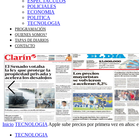
ESPECTACULOS
POLICIALES
ECONOMIA
POLITICA
TECNOLOGIA
PROGRAMACIÓN
QUIENES SOMOS?
TAPAS DE DIARIOS
CONTACTO
Inicio
TECNOLOGIA
Apple sube precios por primera vez en años: el 
TECNOLOGIA