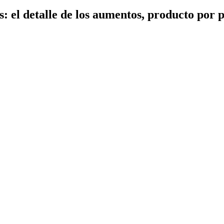
: el detalle de los aumentos, producto por 