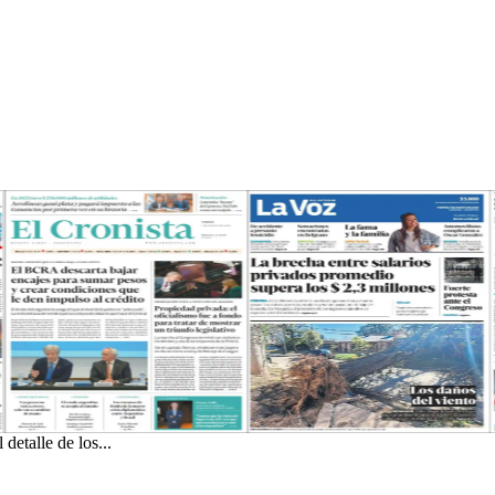
detalle de los...