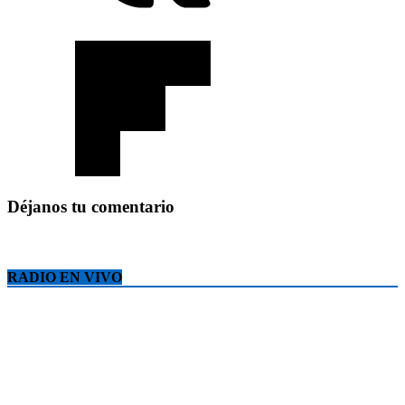
Déjanos tu comentario
RADIO EN VIVO