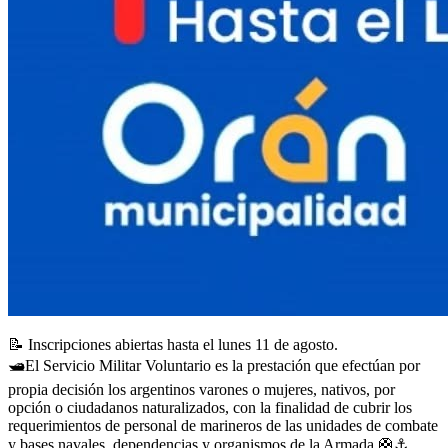
📝
Inscripciones abiertas hasta el lunes 11 de agosto.
🛥️
El Servicio Militar Voluntario es la prestación que efectúan por
propia decisión los argentinos varones o mujeres, nativos, por
opción o ciudadanos naturalizados, con la finalidad de cubrir los
requerimientos de personal de marineros de las unidades de combate
y bases navales, dependencias y organismos de la Armada.
🛟
⚓