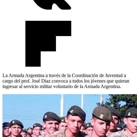
La Armada Argentina a través de la Coordinación de Juventud a
cargo del prof. José Diaz convoca a todos los jóvenes que quieran
ingresar al servicio militar voluntario de la Armada Argentina.