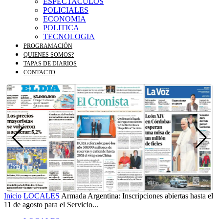
ESPECTACULOS
POLICIALES
ECONOMIA
POLITICA
TECNOLOGIA
PROGRAMACIÓN
QUIENES SOMOS?
TAPAS DE DIARIOS
CONTACTO
Inicio
LOCALES
Armada Argentina: Inscripciones abiertas hasta el
11 de agosto para el Servicio...