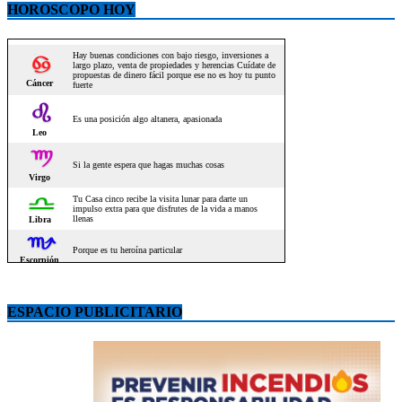
HOROSCOPO HOY
ESPACIO PUBLICITARIO