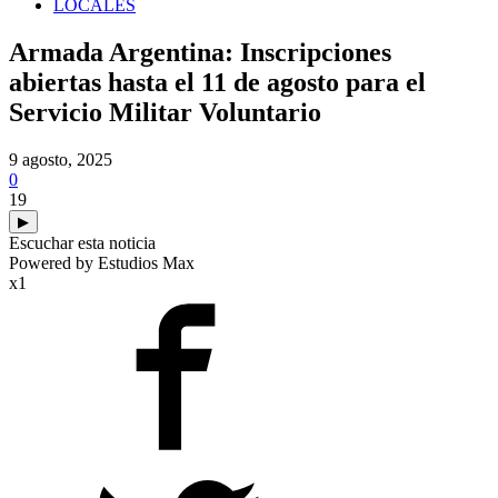
LOCALES
Armada Argentina: Inscripciones
abiertas hasta el 11 de agosto para el
Servicio Militar Voluntario
9 agosto, 2025
0
19
▶
Escuchar esta noticia
Powered by Estudios Max
x1