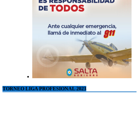
TORNEO LIGA PROFESIONAL 2023