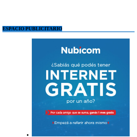
ESPACIO PUBLICITARIO