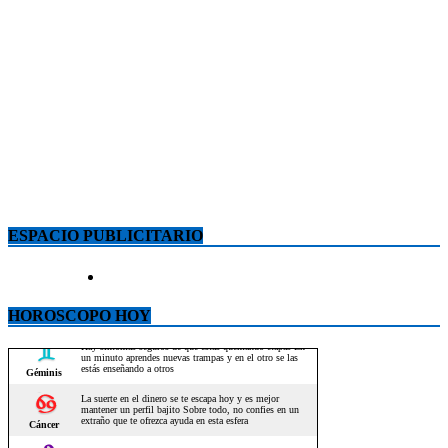
ESPACIO PUBLICITARIO
HOROSCOPO HOY