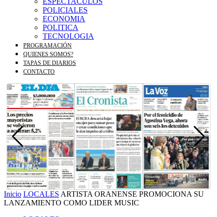
ESPECTACULOS
POLICIALES
ECONOMIA
POLITICA
TECNOLOGIA
PROGRAMACIÓN
QUIENES SOMOS?
TAPAS DE DIARIOS
CONTACTO
Inicio
LOCALES
ARTISTA ORANENSE PROMOCIONA SU
LANZAMIENTO COMO LIDER MUSIC