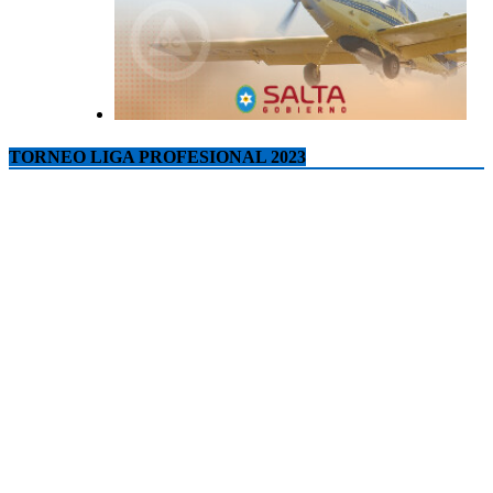
TORNEO LIGA PROFESIONAL 2023