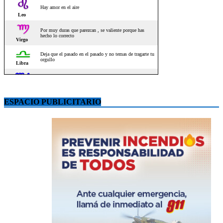
ESPACIO PUBLICITARIO