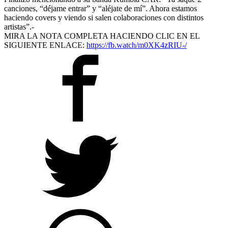
canciones, “déjame entrar” y “aléjate de mí”. Ahora estamos
haciendo covers y viendo si salen colaboraciones con distintos
artistas”.-
MIRA LA NOTA COMPLETA HACIENDO CLIC EN EL
SIGUIENTE ENLACE:
https://fb.watch/m0XK4zRIU-/