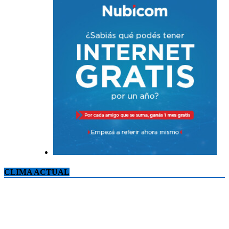
CLIMA ACTUAL