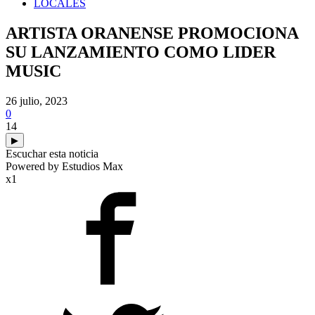
LOCALES
ARTISTA ORANENSE PROMOCIONA
SU LANZAMIENTO COMO LIDER
MUSIC
26 julio, 2023
0
14
▶
Escuchar esta noticia
Powered by Estudios Max
x1