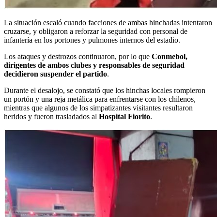
La situación escaló cuando facciones de ambas hinchadas intentaron
cruzarse, y obligaron a reforzar la seguridad con personal de
infantería en los portones y pulmones internos del estadio.
Los ataques y destrozos continuaron, por lo que
Conmebol,
dirigentes de ambos clubes y responsables de seguridad
decidieron suspender el partido
.
Durante el desalojo, se constató que los hinchas locales rompieron
un portón y una reja metálica para enfrentarse con los chilenos,
mientras que algunos de los simpatizantes visitantes resultaron
heridos y fueron trasladados al
Hospital Fiorito
.