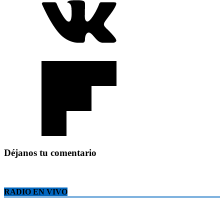
Déjanos tu comentario
RADIO EN VIVO