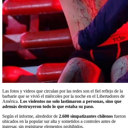
Las fotos y videos que circulan por las redes son el fiel reflejo de la
barbarie que se vivió el miércoles por la noche en el Libertadores de
América.
Los violentos no solo lastimaron a personas, sino que
además destruyeron todo lo que estaba su paso.
Según el informe, alrededor de
2.600 simpatizantes chilenos
fueron
ubicados en la popular sur alta y sometidos a controles antes de
ingresar, sin registrarse elementos prohibidos.