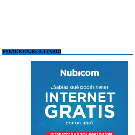
ESPACIO PUBLICITARIO