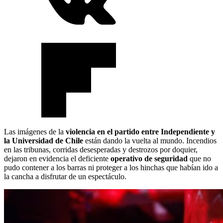
Las imágenes de la
violencia en el partido entre Independiente y
la Universidad de Chile
están dando la vuelta al mundo. Incendios
en las tribunas, corridas desesperadas y destrozos por doquier,
dejaron en evidencia el deficiente
operativo de seguridad
que no
pudo contener a los barras ni proteger a los hinchas que habían ido a
la cancha a disfrutar de un espectáculo.