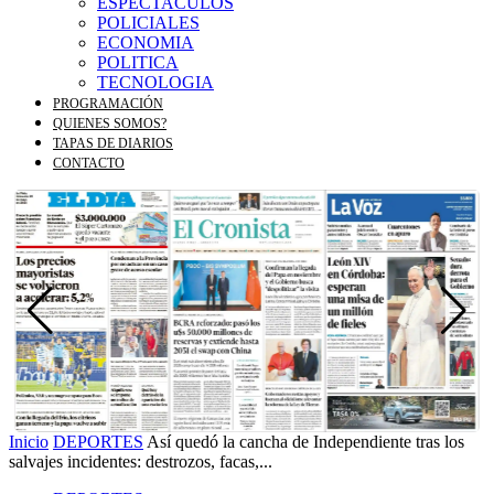
ESPECTACULOS
POLICIALES
ECONOMIA
POLITICA
TECNOLOGIA
PROGRAMACIÓN
QUIENES SOMOS?
TAPAS DE DIARIOS
CONTACTO
Inicio
DEPORTES
Así quedó la cancha de Independiente tras los
salvajes incidentes: destrozos, facas,...