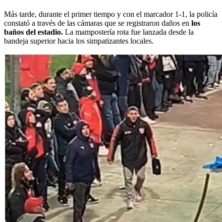
Más tarde, durante el primer tiempo y con el marcador 1-1, la policía
constató a través de las cámaras que se registraron daños en
los
baños del estadio.
La mampostería rota fue lanzada desde la
bandeja superior hacia los simpatizantes locales.