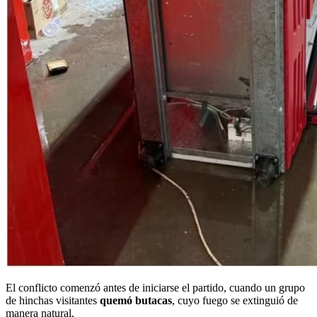
El conflicto comenzó antes de iniciarse el partido, cuando un grupo
de hinchas visitantes
quemó butacas
, cuyo fuego se extinguió de
manera natural.