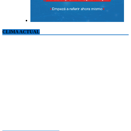
CLIMA ACTUAL