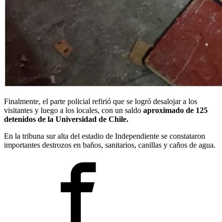
Finalmente, el parte policial refirió que se logró desalojar a los
visitantes y luego a los locales, con un saldo
aproximado de 125
detenidos de la Universidad de Chile.
En la tribuna sur alta del estadio de Independiente se constataron
importantes destrozos en baños, sanitarios, canillas y caños de agua.