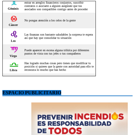
ESPACIO PUBLICITARIO