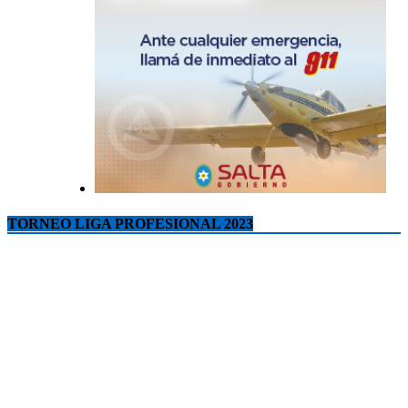
TORNEO LIGA PROFESIONAL 2023