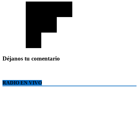
Déjanos tu comentario
RADIO EN VIVO