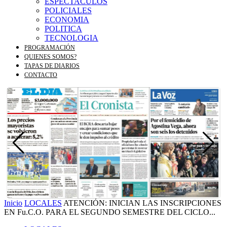
ESPECTACULOS
POLICIALES
ECONOMIA
POLITICA
TECNOLOGIA
PROGRAMACIÓN
QUIENES SOMOS?
TAPAS DE DIARIOS
CONTACTO
Inicio
LOCALES
ATENCIÓN: INICIAN LAS INSCRIPCIONES
EN Fu.C.O. PARA EL SEGUNDO SEMESTRE DEL CICLO...