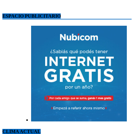
ESPACIO PUBLICITARIO
CLIMA ACTUAL