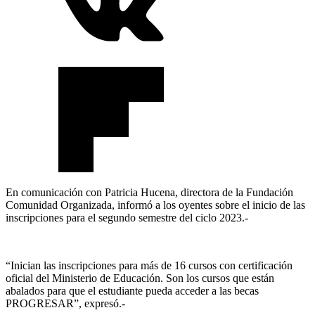
En comunicación con Patricia Hucena, directora de la Fundación
Comunidad Organizada, informó a los oyentes sobre el inicio de las
inscripciones para el segundo semestre del ciclo 2023.-
“Inician las inscripciones para más de 16 cursos con certificación
oficial del Ministerio de Educación. Son los cursos que están
abalados para que el estudiante pueda acceder a las becas
PROGRESAR”, expresó.-