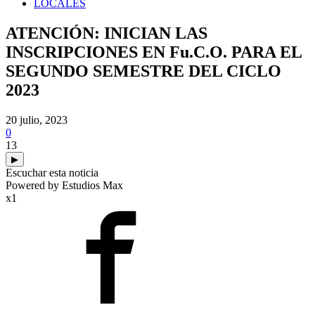
LOCALES
ATENCIÓN: INICIAN LAS
INSCRIPCIONES EN Fu.C.O. PARA EL
SEGUNDO SEMESTRE DEL CICLO
2023
20 julio, 2023
0
13
▶
Escuchar esta noticia
Powered by Estudios Max
x1