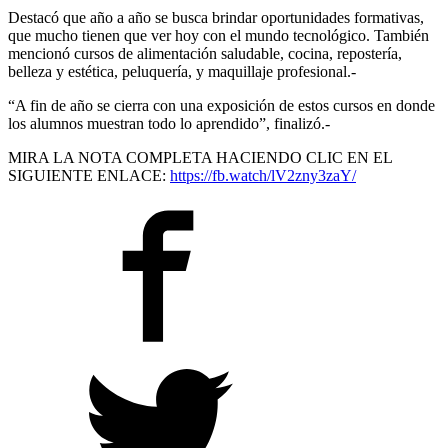
Destacó que año a año se busca brindar oportunidades formativas,
que mucho tienen que ver hoy con el mundo tecnológico. También
mencionó cursos de alimentación saludable, cocina, repostería,
belleza y estética, peluquería, y maquillaje profesional.-
“A fin de año se cierra con una exposición de estos cursos en donde
los alumnos muestran todo lo aprendido”, finalizó.-
MIRA LA NOTA COMPLETA HACIENDO CLIC EN EL
SIGUIENTE ENLACE:
https://fb.watch/lV2zny3zaY/