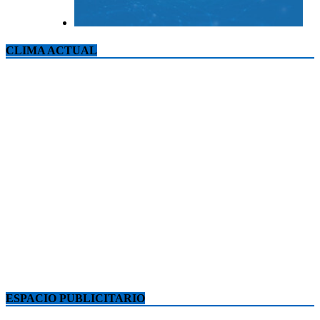
CLIMA ACTUAL
ESPACIO PUBLICITARIO