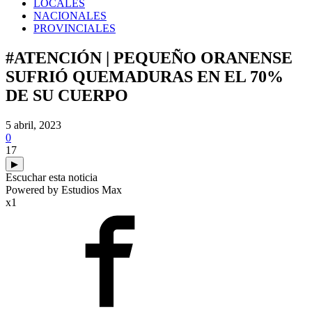
LOCALES
NACIONALES
PROVINCIALES
#ATENCIÓN | PEQUEÑO ORANENSE
SUFRIÓ QUEMADURAS EN EL 70%
DE SU CUERPO
5 abril, 2023
0
17
▶
Escuchar esta noticia
Powered by Estudios Max
x1