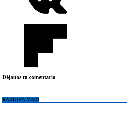
Déjanos tu comentario
RADIO EN VIVO