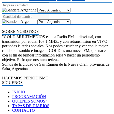
SOBRE NOSOTROS
"GOLD MULTIMEDIOS es una Radio FM audiovisual, con
transmisión por el dial 107.1 MHZ, y con retransmisión en VIVO
por todas la redes sociales. Nos podes escuchar y ver con la mejor
calidad de sonido e imagen.- GOLD es una nueva FM, que nace
con el fin de brindar información seria y hacer un periodismo
objetivo. Es lo que nos caracteriza.-
Somos de la ciudad de San Ramón de la Nueva Orán, provincia de
Salta, Argentina.
HACEMOS PERIODISMO"
SÍGUENOS
INICIO
PROGRAMACIÓN
QUIENES SOMOS?
TAPAS DE DIARIOS
CONTACTO