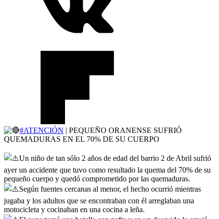
#ATENCIÓN
| PEQUEÑO ORANENSE SUFRIÓ
QUEMADURAS EN EL 70% DE SU CUERPO
Un niño de tan sólo 2 años de edad del barrio 2 de Abril sufrió
ayer un accidente que tuvo como resultado la quema del 70% de su
pequeño cuerpo y quedó comprometido por las quemaduras.
Según fuentes cercanas al menor, el hecho ocurrió mientras
jugaba y los adultos que se encontraban con él arreglaban una
motocicleta y cocinaban en una cocina a leña.