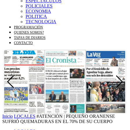
ESPECTACULOS
POLICIALES
ECONOMIA
POLITICA
TECNOLOGIA
PROGRAMACIÓN
QUIENES SOMOS?
TAPAS DE DIARIOS
CONTACTO
Inicio
LOCALES
#ATENCIÓN | PEQUEÑO ORANENSE
SUFRIÓ QUEMADURAS EN EL 70% DE SU CUERPO