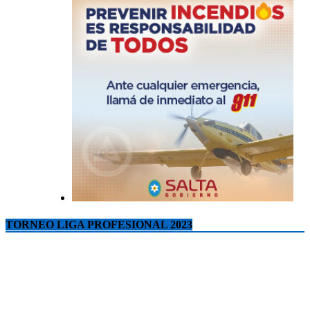
TORNEO LIGA PROFESIONAL 2023