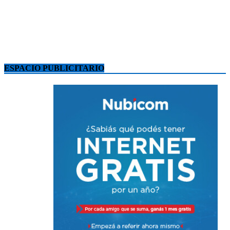
ESPACIO PUBLICITARIO