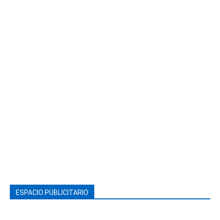
ESPACIO PUBLICITARIO