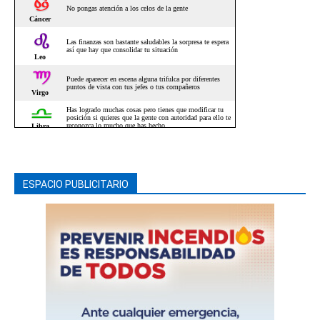
ESPACIO PUBLICITARIO