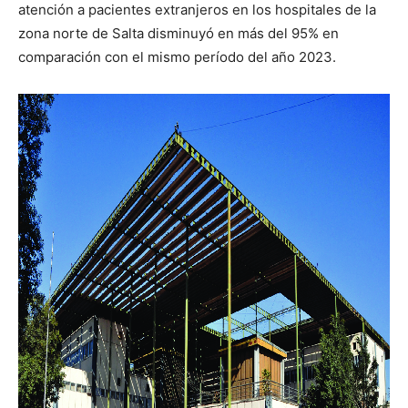
atención a pacientes extranjeros en los hospitales de la
zona norte de Salta disminuyó en más del 95% en
comparación con el mismo período del año 2023.