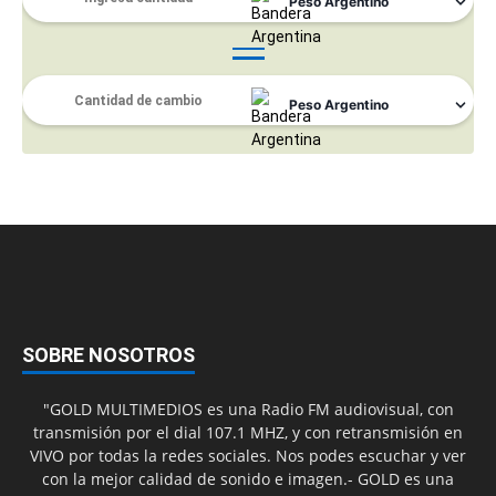
SOBRE NOSOTROS
"GOLD MULTIMEDIOS es una Radio FM audiovisual, con
transmisión por el dial 107.1 MHZ, y con retransmisión en
VIVO por todas la redes sociales. Nos podes escuchar y ver
con la mejor calidad de sonido e imagen.- GOLD es una