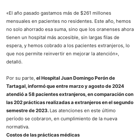
«El año pasado gastamos más de $261 millones
mensuales en pacientes no residentes. Este año, hemos
no solo ahorrado esa suma, sino que los oranenses ahora
tienen un hospital más accesible, sin largas filas de
espera, y hemos cobrado a los pacientes extranjeros, lo
que nos permite reinvertir en mejorar la atención»,
detalló.
Por su parte,
el Hospital Juan Domingo Perón de
Tartagal, informó que entre marzo y agosto de 2024
atendió a 58 pacientes extranjeros, en comparación con
las 202 prácticas realizadas a extranjeros en el segundo
semestre de 2023.
Las atenciones en este último
período se cobraron, en cumplimiento de la nueva
normativa.
Costos de las prácticas médicas