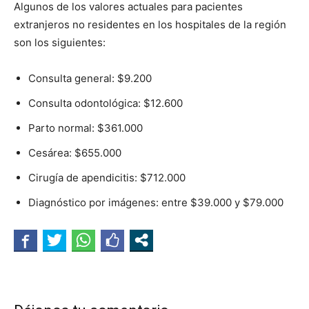
Algunos de los valores actuales para pacientes
extranjeros no residentes en los hospitales de la región
son los siguientes:
Consulta general: $9.200
Consulta odontológica: $12.600
Parto normal: $361.000
Cesárea: $655.000
Cirugía de apendicitis: $712.000
Diagnóstico por imágenes: entre $39.000 y $79.000