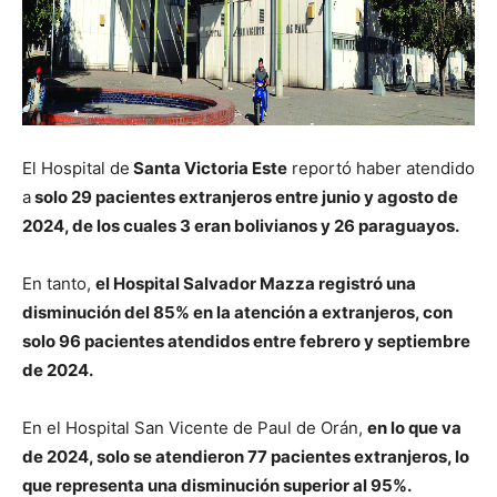
El Hospital de
Santa Victoria Este
reportó haber atendido
a
solo 29 pacientes extranjeros entre junio y agosto de
2024, de los cuales 3 eran bolivianos y 26 paraguayos.
En tanto,
el Hospital Salvador Mazza registró una
disminución del 85% en la atención a extranjeros, con
solo 96 pacientes atendidos entre febrero y septiembre
de 2024.
En el Hospital San Vicente de Paul de Orán,
en lo que va
de 2024, solo se atendieron 77 pacientes extranjeros, lo
que representa una disminución superior al 95%.