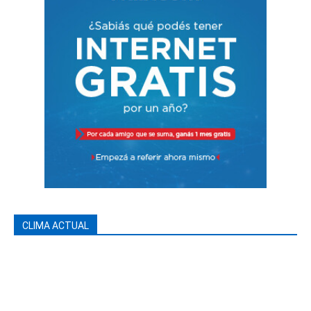
CLIMA ACTUAL