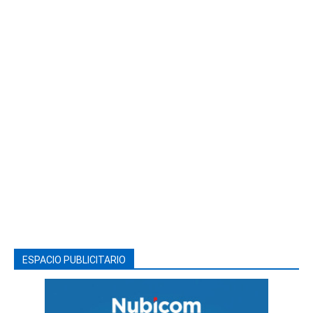
ESPACIO PUBLICITARIO