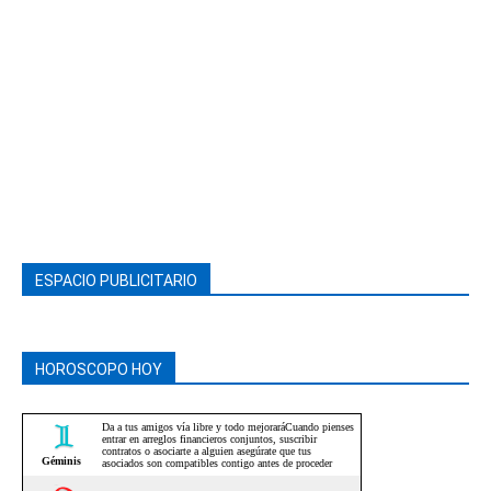
ESPACIO PUBLICITARIO
HOROSCOPO HOY