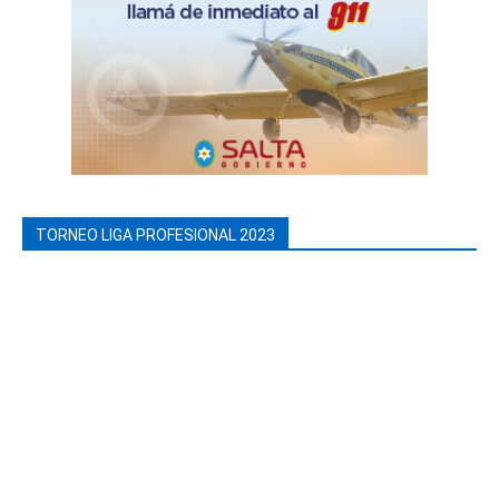
TORNEO LIGA PROFESIONAL 2023